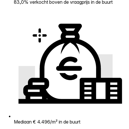
83,0% verkocht boven de vraagprijs in de buurt
Mediaan € 4.496/m² in de buurt