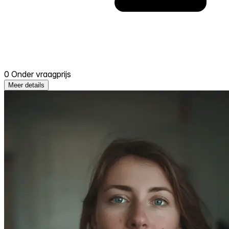
0 Onder vraagprijs
Meer details