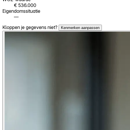
€ 536.000
Eigendomssituatie
—
Kloppen je gegevens niet?
Kenmerken aanpassen