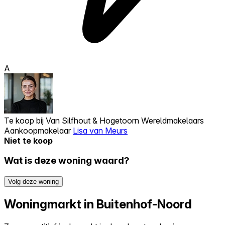
A
Te koop bij
Van Silfhout & Hogetoorn Wereldmakelaars
Aankoopmakelaar
Lisa van Meurs
Niet te koop
Wat is deze woning waard?
Volg deze woning
Woningmarkt in Buitenhof-Noord