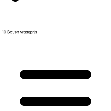
10 Boven vraagprijs