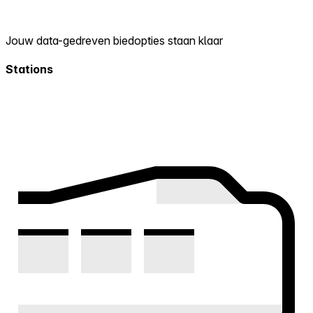
Jouw data-gedreven biedopties staan klaar
Stations