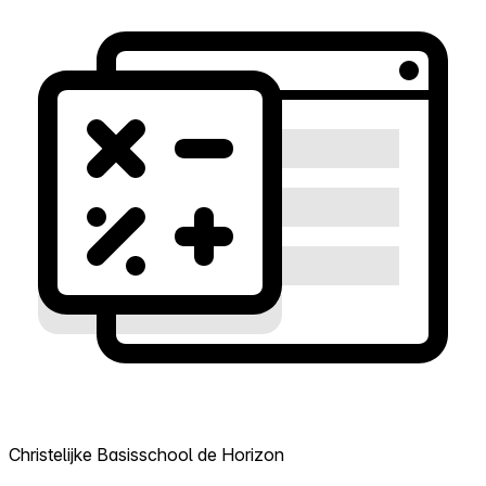
Christelijke Basisschool de Horizon