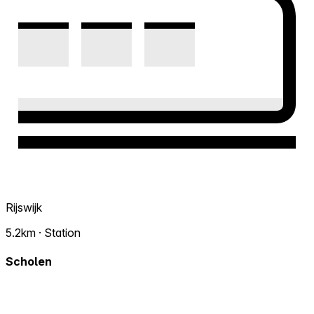
Rijswijk
5.2km · Station
Scholen