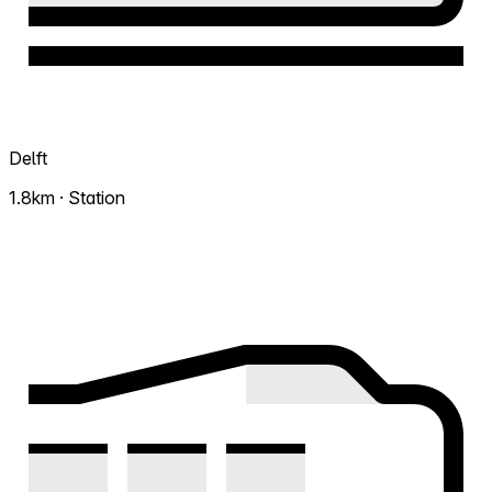
Delft
1.8km · Station