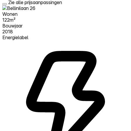
Zie alle prijsaanpassingen
Wonen
122m²
Bouwjaar
2018
Energielabel