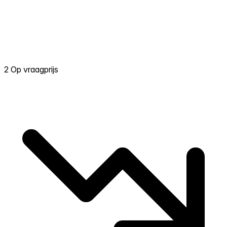
2 Op vraagprijs