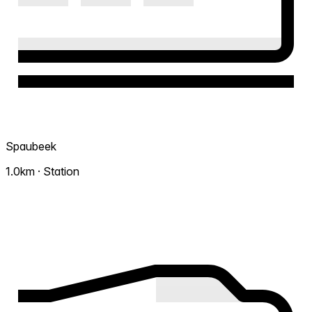
Spaubeek
1.0km · Station