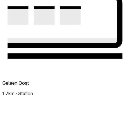
Geleen Oost
1.7km · Station