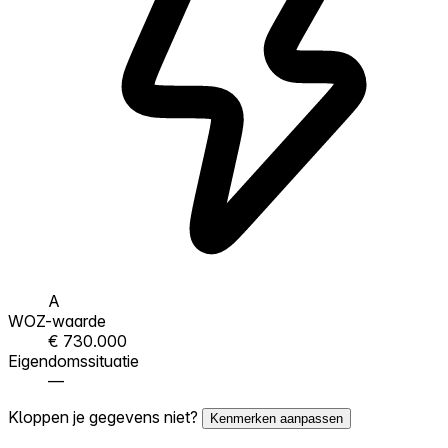
A
WOZ-waarde
€ 730.000
Eigendomssituatie
—
Kloppen je gegevens niet?
Kenmerken aanpassen