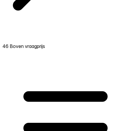
46 Boven vraagprijs