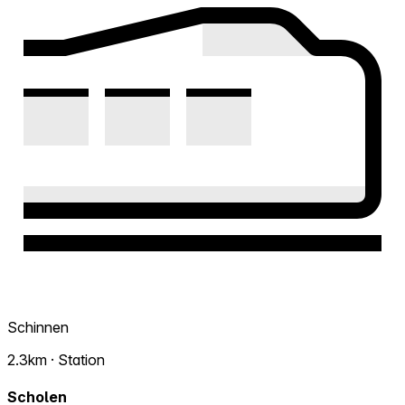
Schinnen
2.3km · Station
Scholen