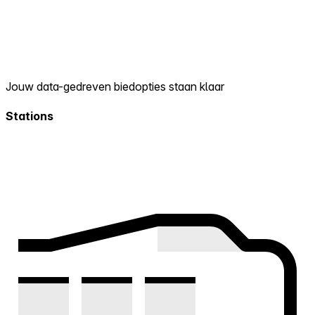
Jouw data-gedreven biedopties staan klaar
Stations