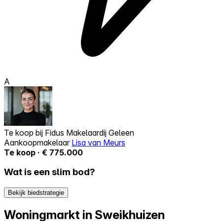
A
Te koop bij
Fidus Makelaardij Geleen
Aankoopmakelaar
Lisa van Meurs
Te koop · € 775.000
Wat is een slim bod?
Bekijk biedstrategie
Woningmarkt in Sweikhuizen