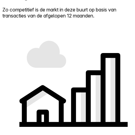
Zo competitief is de markt in deze buurt op basis van
transacties van de afgelopen 12 maanden.