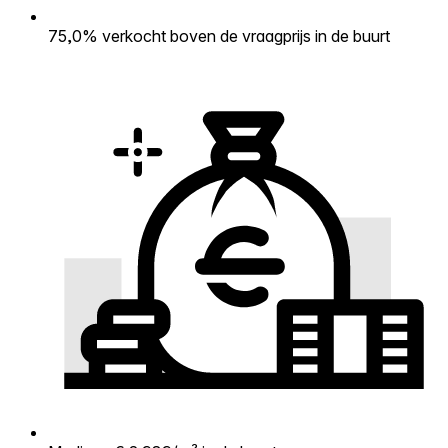
75,0% verkocht boven de vraagprijs in de buurt