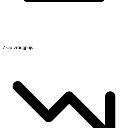
7 Op vraagprijs