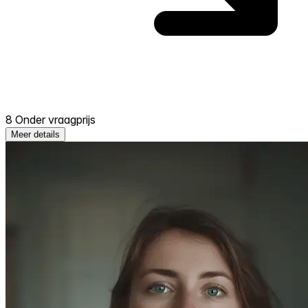
8 Onder vraagprijs
Meer details