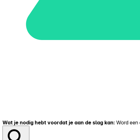
Wat je nodig hebt voordat je aan de slag kan:
Word een er