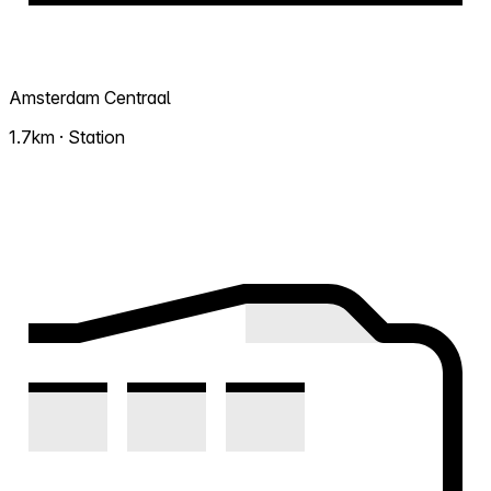
Amsterdam Centraal
1.7km · Station