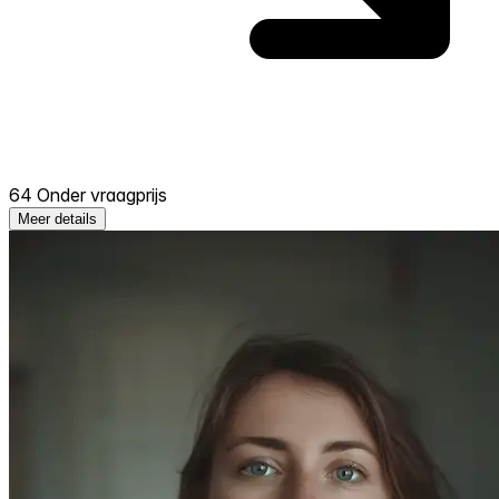
64 Onder vraagprijs
Meer details