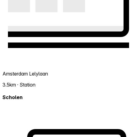
Amsterdam Lelylaan
3.5km · Station
Scholen