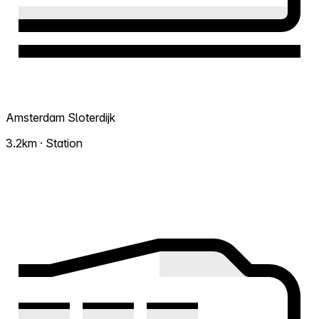
Amsterdam Sloterdijk
3.2km · Station