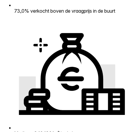
73,0% verkocht boven de vraagprijs in de buurt