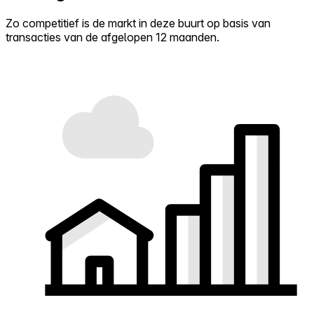
Zo competitief is de markt in deze buurt op basis van
transacties van de afgelopen 12 maanden.