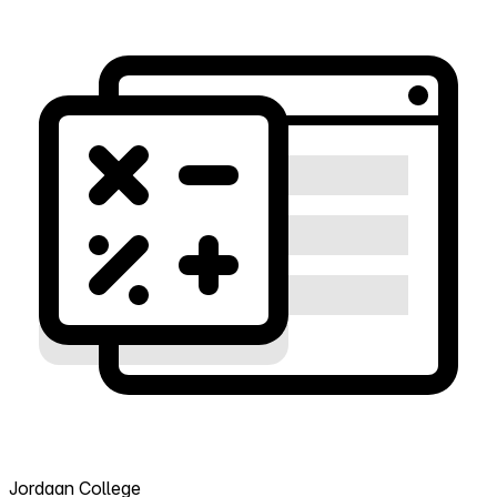
Jordaan College