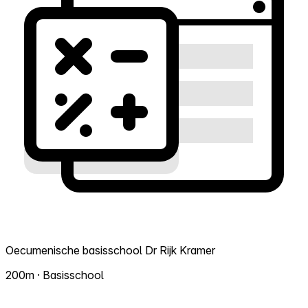
Oecumenische basisschool Dr Rijk Kramer
200m · Basisschool