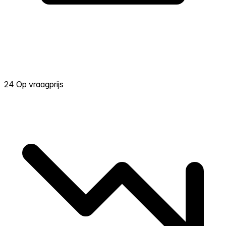
24 Op vraagprijs