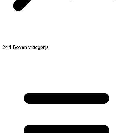
244 Boven vraagprijs