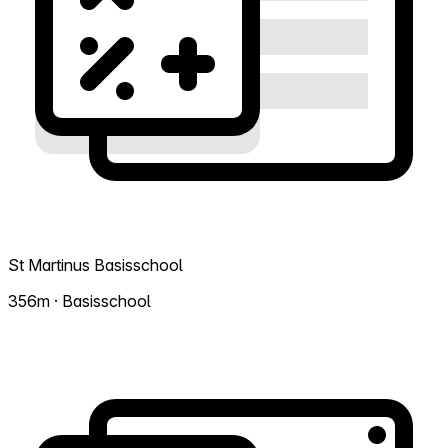
St Martinus Basisschool
356m · Basisschool