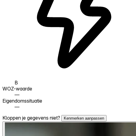
B
WOZ-waarde
—
Eigendomssituatie
—
Kloppen je gegevens niet?
Kenmerken aanpassen