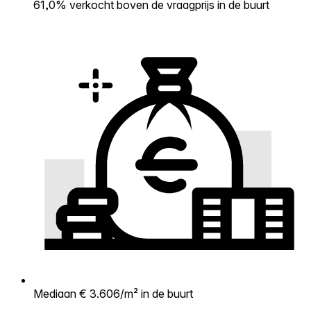
61,0% verkocht boven de vraagprijs in de buurt
Mediaan € 3.606/m² in de buurt