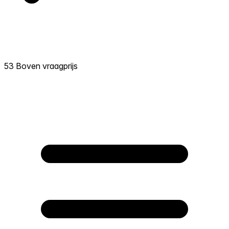
53 Boven vraagprijs