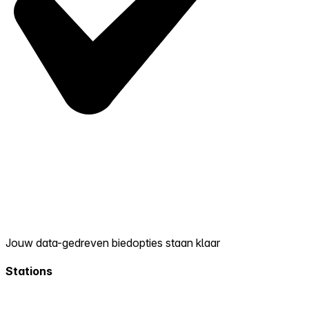
Jouw data-gedreven biedopties staan klaar
Stations