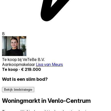
B
Te koop bij
VeTeBe B.V.
Aankoopmakelaar
Lisa van Meurs
Te koop · € 219.000
Wat is een slim bod?
Bekijk biedstrategie
Woningmarkt in Venlo-Centrum