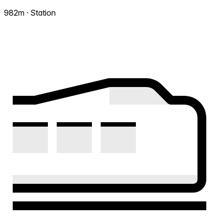
982m · Station