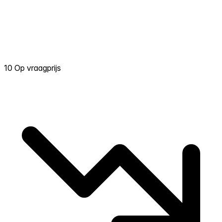
10 Op vraagprijs