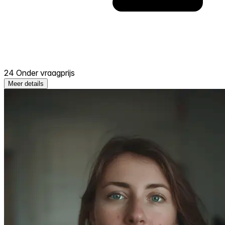
24 Onder vraagprijs
Meer details