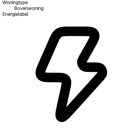
Woningtype
Bovenwoning
Energielabel