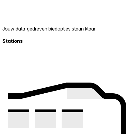
Jouw data-gedreven biedopties staan klaar
Stations