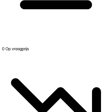
0 Op vraagprijs