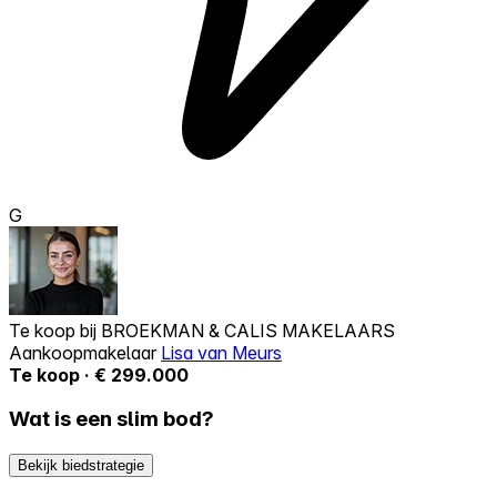
G
Te koop bij
BROEKMAN & CALIS MAKELAARS
Aankoopmakelaar
Lisa van Meurs
Te koop · € 299.000
Wat is een slim bod?
Bekijk biedstrategie