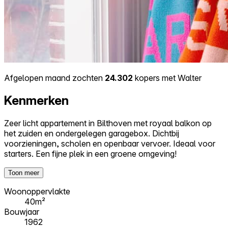
Afgelopen maand zochten
24.302
kopers met Walter
Kenmerken
Zeer licht appartement in Bilthoven met royaal balkon op
het zuiden en ondergelegen garagebox. Dichtbij
voorzieningen, scholen en openbaar vervoer. Ideaal voor
starters. Een fijne plek in een groene omgeving!
Toon meer
Woonoppervlakte
40m²
Bouwjaar
1962