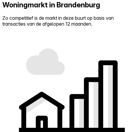
Woningmarkt in Brandenburg
Zo competitief is de markt in deze buurt op basis van
transacties van de afgelopen 12 maanden.