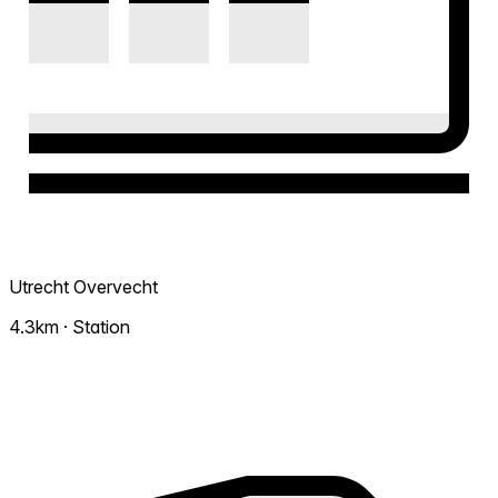
Utrecht Overvecht
4.3km · Station