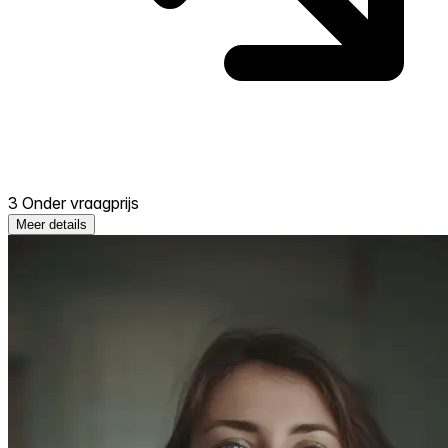
3 Onder vraagprijs
Meer details