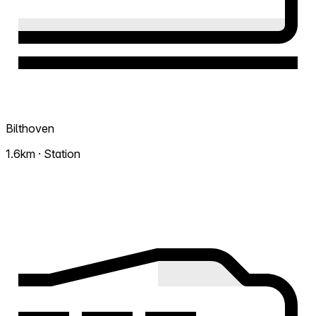
Bilthoven
1.6km · Station