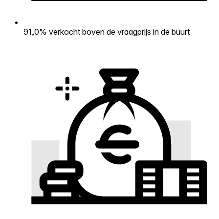
91,0% verkocht boven de vraagprijs in de buurt