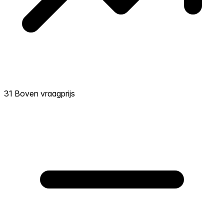
31 Boven vraagprijs