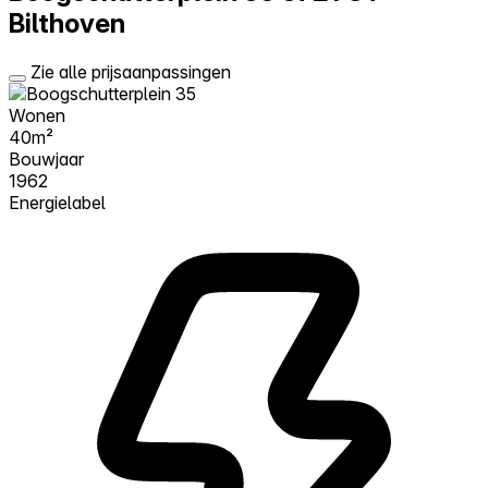
Bilthoven
Zie alle prijsaanpassingen
Wonen
40m²
Bouwjaar
1962
Energielabel