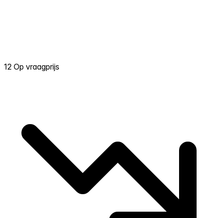
12 Op vraagprijs