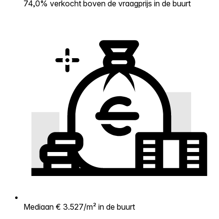
74,0% verkocht boven de vraagprijs in de buurt
Mediaan € 3.527/m² in de buurt