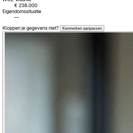
€ 238.000
Eigendomssituatie
—
Kloppen je gegevens niet?
Kenmerken aanpassen