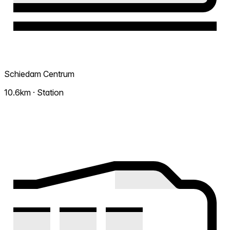
Schiedam Centrum
10.6km · Station