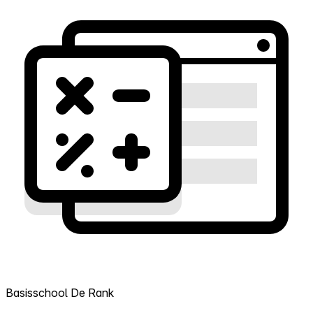
Basisschool De Rank