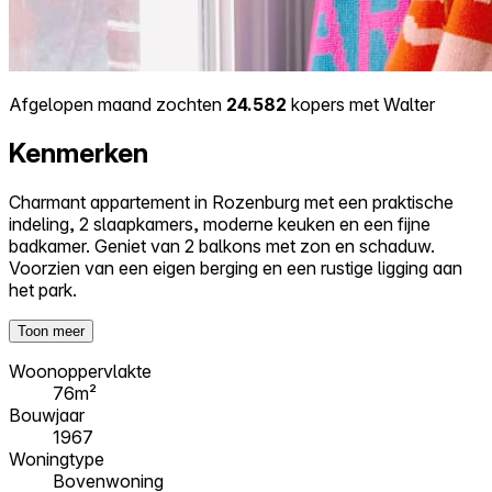
Afgelopen maand zochten
24.582
kopers met Walter
Kenmerken
Charmant appartement in Rozenburg met een praktische
indeling, 2 slaapkamers, moderne keuken en een fijne
badkamer. Geniet van 2 balkons met zon en schaduw.
Voorzien van een eigen berging en een rustige ligging aan
het park.
Toon meer
Woonoppervlakte
76m²
Bouwjaar
1967
Woningtype
Bovenwoning