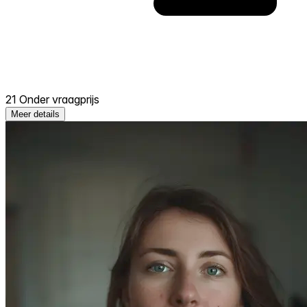
21 Onder vraagprijs
Meer details