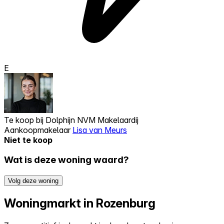
E
Te koop bij
Dolphijn NVM Makelaardij
Aankoopmakelaar
Lisa van Meurs
Niet te koop
Wat is deze woning waard?
Volg deze woning
Woningmarkt in Rozenburg