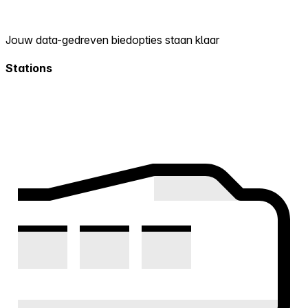
Jouw data-gedreven biedopties staan klaar
Stations