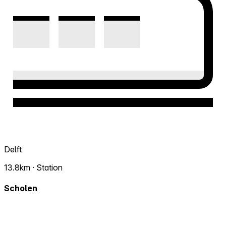
Delft
13.8km · Station
Scholen