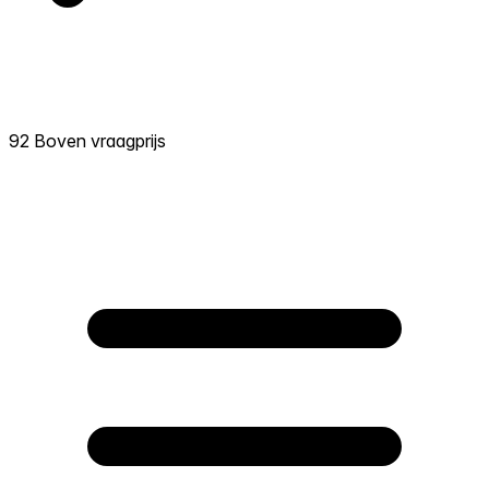
92 Boven vraagprijs