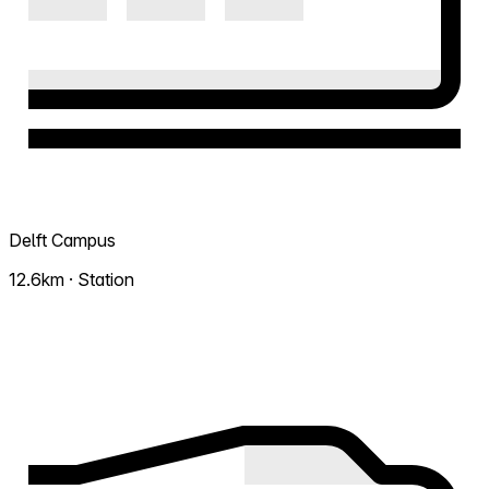
Delft Campus
12.6km · Station