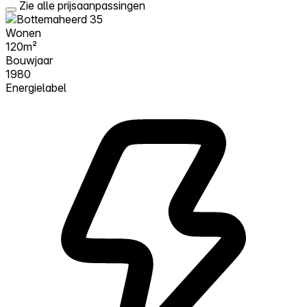
Zie alle prijsaanpassingen
Wonen
120m²
Bouwjaar
1980
Energielabel