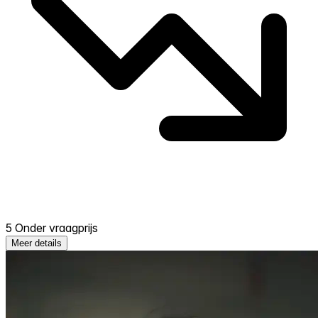
5 Onder vraagprijs
Meer details