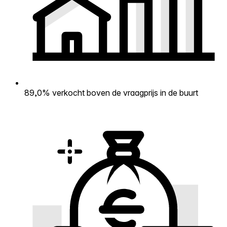
89,0% verkocht boven de vraagprijs in de buurt