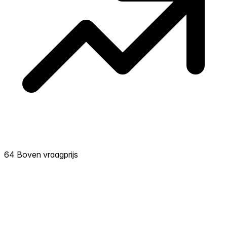
64 Boven vraagprijs