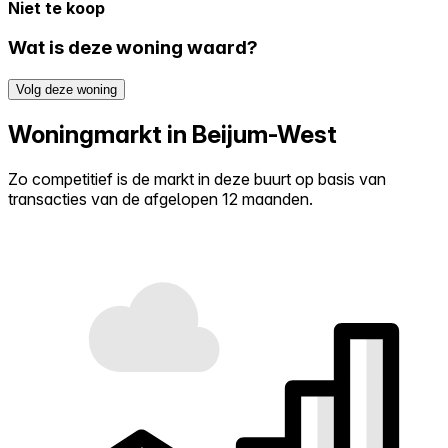
Niet te koop
Wat is deze woning waard?
Volg deze woning
Woningmarkt in Beijum-West
Zo competitief is de markt in deze buurt op basis van
transacties van de afgelopen 12 maanden.