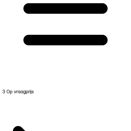
3 Op vraagprijs