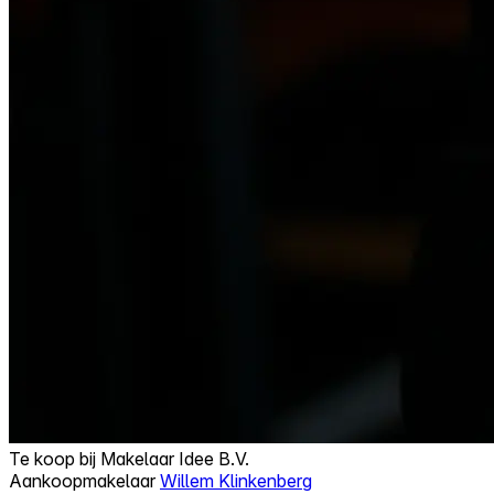
Te koop bij
Makelaar Idee B.V.
Aankoopmakelaar
Willem Klinkenberg