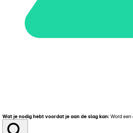
Wat je nodig hebt voordat je aan de slag kan:
Word een er