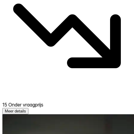
15 Onder vraagprijs
Meer details