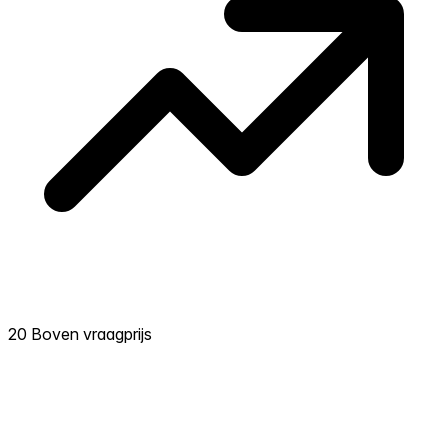
20 Boven vraagprijs