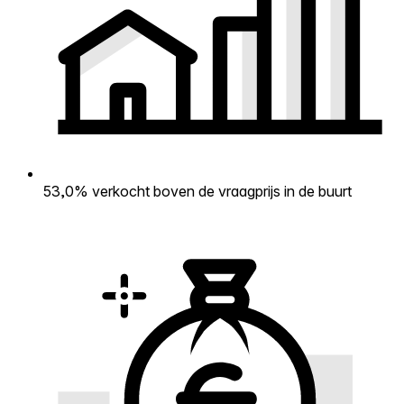
53,0% verkocht boven de vraagprijs in de buurt