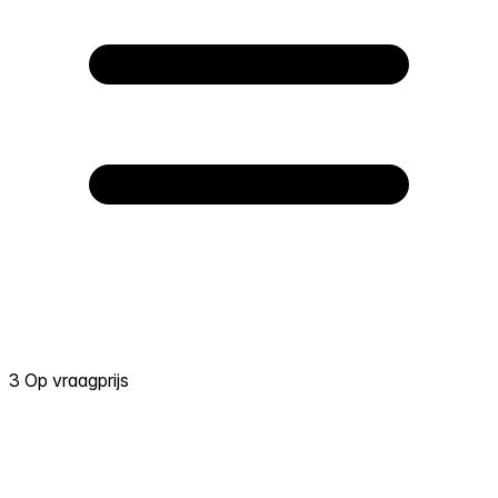
3 Op vraagprijs