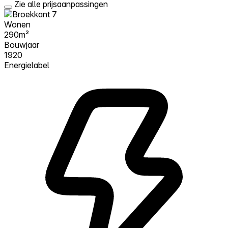
Zie alle prijsaanpassingen
Wonen
290m²
Bouwjaar
1920
Energielabel