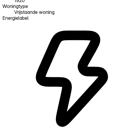
1920
Woningtype
Vrijstaande woning
Energielabel