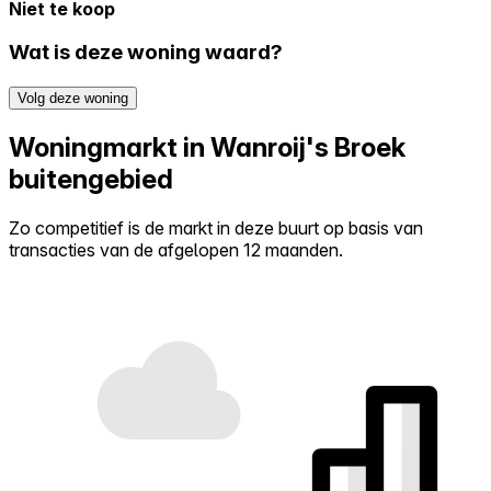
Niet te koop
Wat is deze woning waard?
Volg deze woning
Woningmarkt in Wanroij's Broek
buitengebied
Zo competitief is de markt in deze buurt op basis van
transacties van de afgelopen 12 maanden.