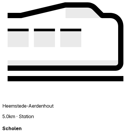
Heemstede-Aerdenhout
5.0km · Station
Scholen