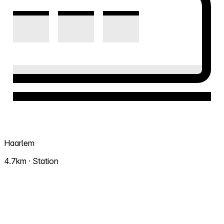
Haarlem
4.7km · Station