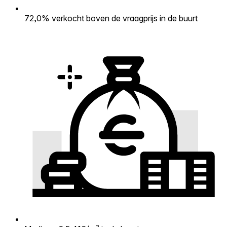
72,0% verkocht boven de vraagprijs in de buurt