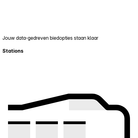
Jouw data-gedreven biedopties staan klaar
Stations