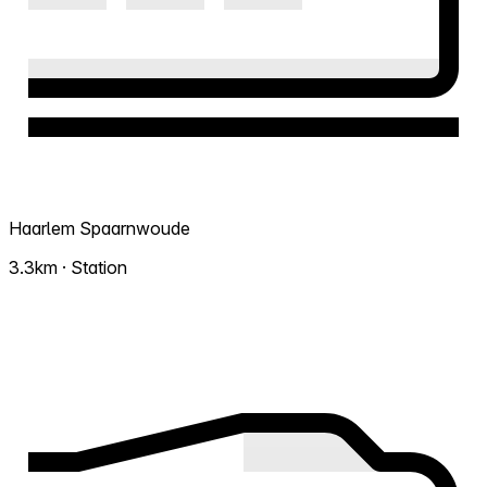
Haarlem Spaarnwoude
3.3km · Station