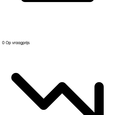
0 Op vraagprijs