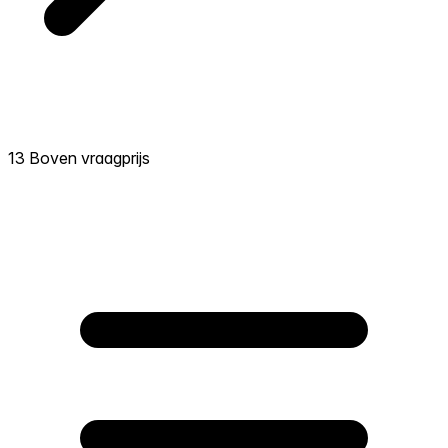
13 Boven vraagprijs