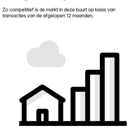
Zo competitief is de markt in deze buurt op basis van
transacties van de afgelopen 12 maanden.