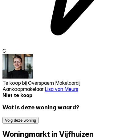
C
Te koop bij
Overspaern Makelaardij
Aankoopmakelaar
Lisa van Meurs
Niet te koop
Wat is deze woning waard?
Volg deze woning
Woningmarkt in Vijfhuizen