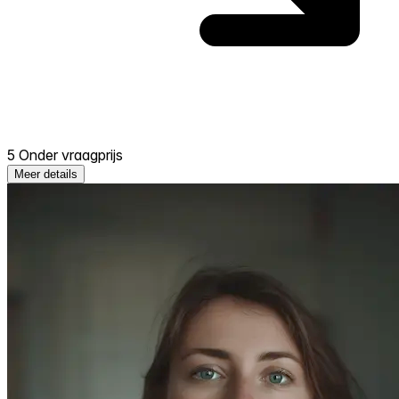
5 Onder vraagprijs
Meer details