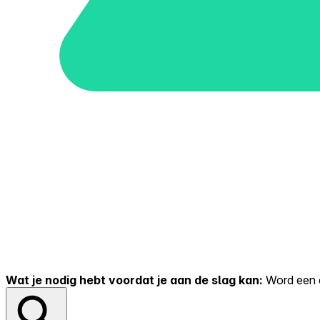
Wat je nodig hebt voordat je aan de slag kan:
Word een er