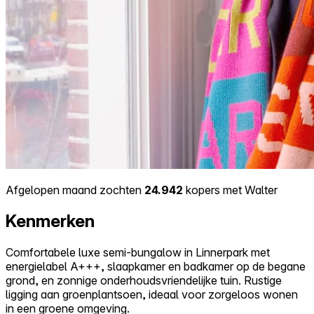
Afgelopen maand zochten
24.942
kopers met Walter
Kenmerken
Comfortabele luxe semi-bungalow in Linnerpark met
energielabel A+++, slaapkamer en badkamer op de begane
grond, en zonnige onderhoudsvriendelijke tuin. Rustige
ligging aan groenplantsoen, ideaal voor zorgeloos wonen
in een groene omgeving.