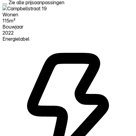
Zie alle prijsaanpassingen
Wonen
115m²
Bouwjaar
2022
Energielabel