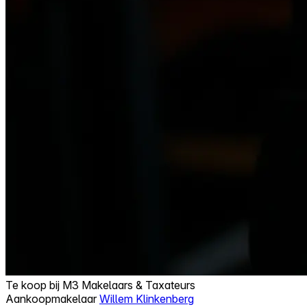
Te koop bij
M3 Makelaars & Taxateurs
Aankoopmakelaar
Willem Klinkenberg