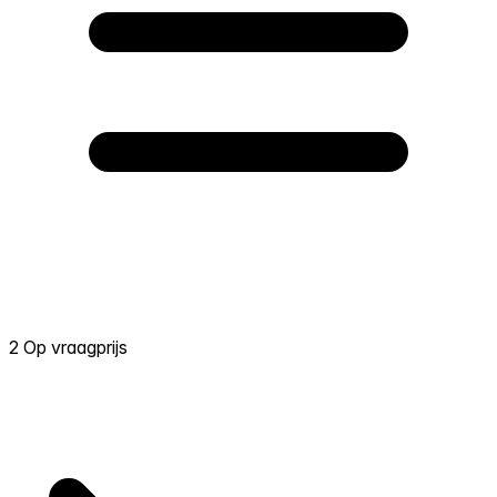
2 Op vraagprijs