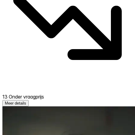
13 Onder vraagprijs
Meer details