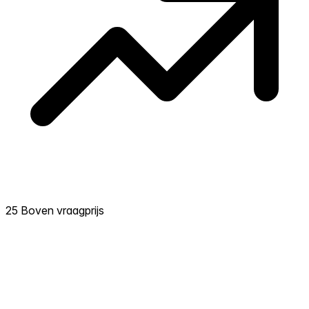
25 Boven vraagprijs