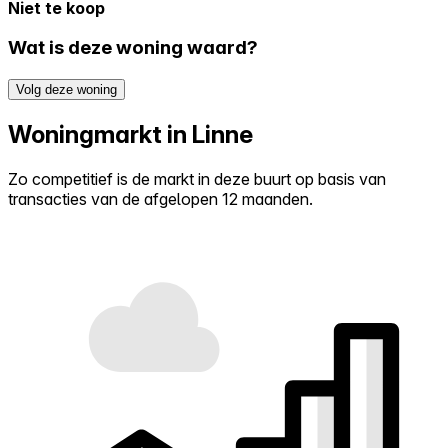
Niet te koop
Wat is deze woning waard?
Volg deze woning
Woningmarkt in Linne
Zo competitief is de markt in deze buurt op basis van
transacties van de afgelopen 12 maanden.