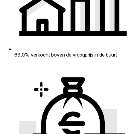
63,0% verkocht boven de vraagprijs in de buurt