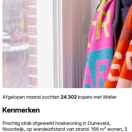
Afgelopen maand zochten
24.302
kopers met Walter
Kenmerken
Prachtig strak afgewerkt hoekwoning in Duineveld,
Noordwijk, op wandelafstand van strand. 166 m² wonen, 5