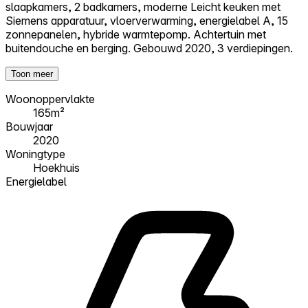
slaapkamers, 2 badkamers, moderne Leicht keuken met
Siemens apparatuur, vloerverwarming, energielabel A, 15
zonnepanelen, hybride warmtepomp. Achtertuin met
buitendouche en berging. Gebouwd 2020, 3 verdiepingen.
Toon meer
Woonoppervlakte
165m²
Bouwjaar
2020
Woningtype
Hoekhuis
Energielabel