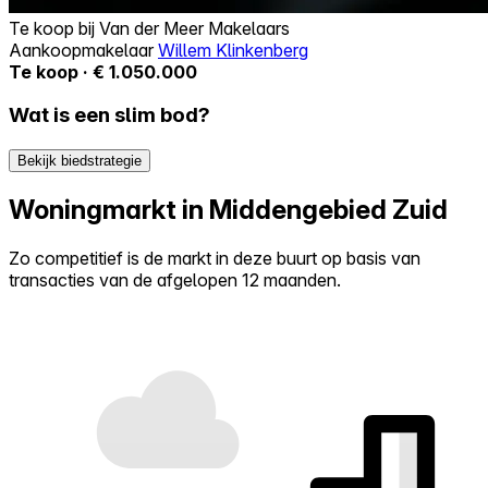
Te koop bij
Van der Meer Makelaars
Aankoopmakelaar
Willem Klinkenberg
Te koop · € 1.050.000
Wat is een slim bod?
Bekijk biedstrategie
Woningmarkt in Middengebied Zuid
Zo competitief is de markt in deze buurt op basis van
transacties van de afgelopen 12 maanden.