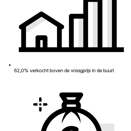
62,0% verkocht boven de vraagprijs in de buurt