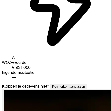
A
WOZ-waarde
€ 931.000
Eigendomssituatie
—
Kloppen je gegevens niet?
Kenmerken aanpassen