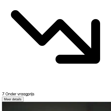
7 Onder vraagprijs
Meer details