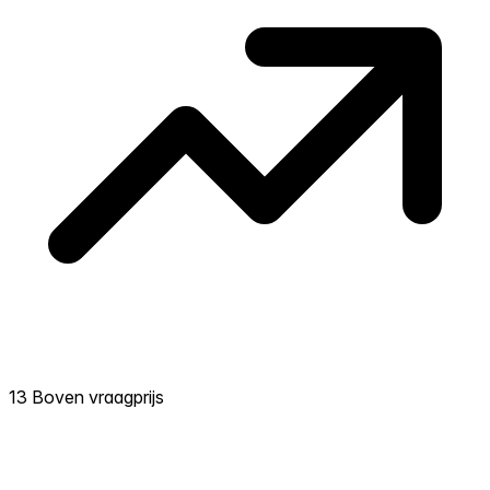
13 Boven vraagprijs