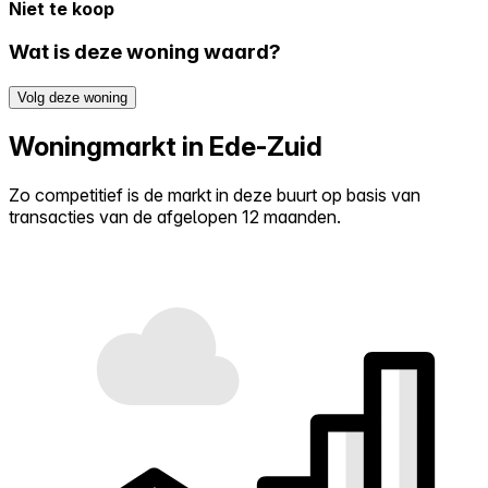
Niet te koop
Wat is deze woning waard?
Volg deze woning
Woningmarkt in Ede-Zuid
Zo competitief is de markt in deze buurt op basis van
transacties van de afgelopen 12 maanden.