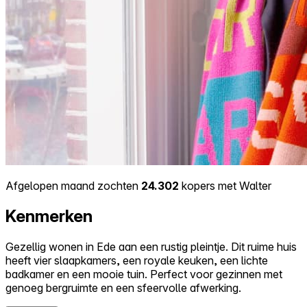
Afgelopen maand zochten
24.302
kopers met Walter
Kenmerken
Gezellig wonen in Ede aan een rustig pleintje. Dit ruime huis
heeft vier slaapkamers, een royale keuken, een lichte
badkamer en een mooie tuin. Perfect voor gezinnen met
genoeg bergruimte en een sfeervolle afwerking.