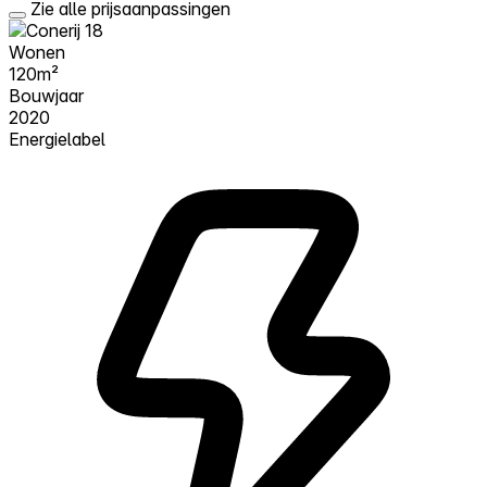
Zie alle prijsaanpassingen
Wonen
120m²
Bouwjaar
2020
Energielabel