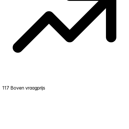
117 Boven vraagprijs