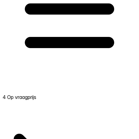
4 Op vraagprijs