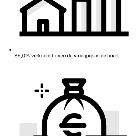
89,0% verkocht boven de vraagprijs in de buurt