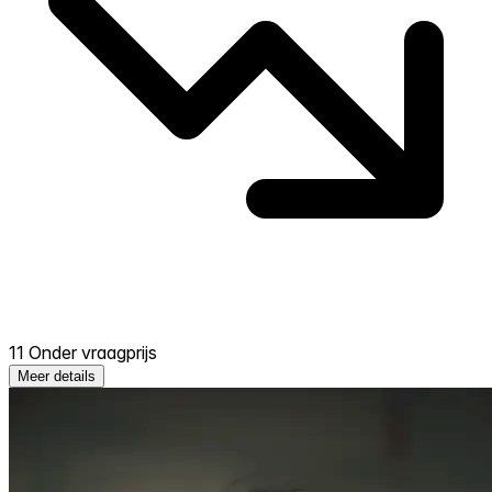
11 Onder vraagprijs
Meer details