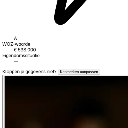
A
WOZ-waarde
€ 538.000
Eigendomssituatie
—
Kloppen je gegevens niet?
Kenmerken aanpassen