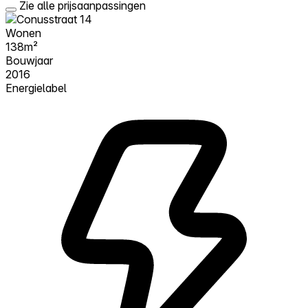
Zie alle prijsaanpassingen
Wonen
138m²
Bouwjaar
2016
Energielabel