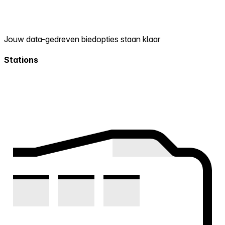
Jouw data-gedreven biedopties staan klaar
Stations