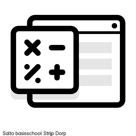
Salto basisschool Strijp Dorp