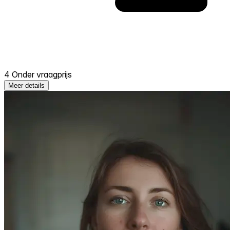
4 Onder vraagprijs
Meer details