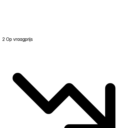
2 Op vraagprijs