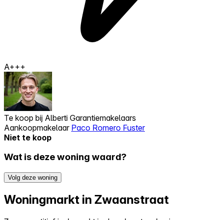
A+++
Te koop bij
Alberti Garantiemakelaars
Aankoopmakelaar
Paco Romero Fuster
Niet te koop
Wat is deze woning waard?
Volg deze woning
Woningmarkt in Zwaanstraat