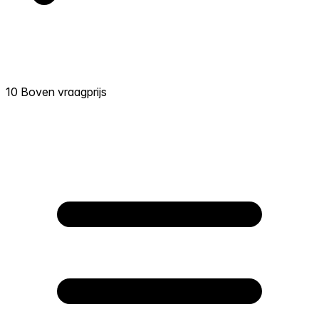
10 Boven vraagprijs