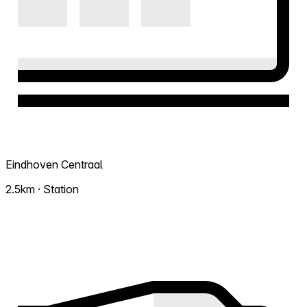
Eindhoven Centraal
2.5km · Station