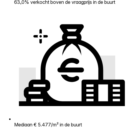
63,0% verkocht boven de vraagprijs in de buurt
Mediaan € 5.477/m² in de buurt