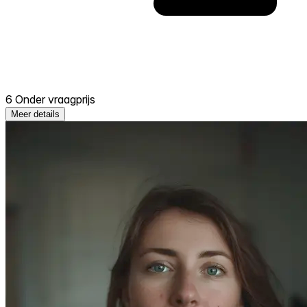
6 Onder vraagprijs
Meer details