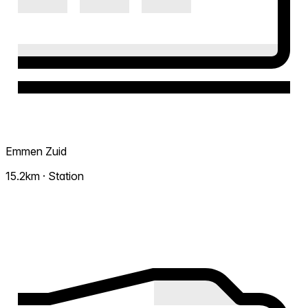
Emmen Zuid
15.2km · Station