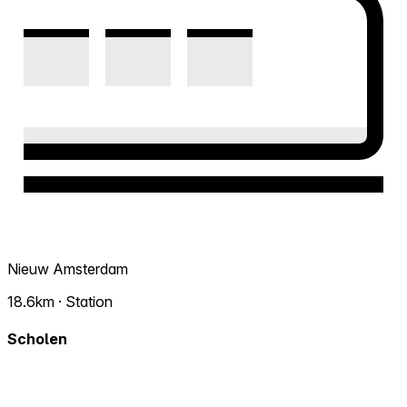
Nieuw Amsterdam
18.6km · Station
Scholen