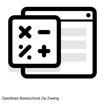
Openbare Basisschool De Zweng