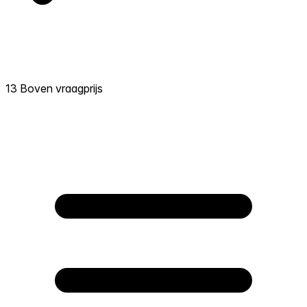
13 Boven vraagprijs