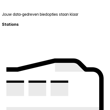
Jouw data-gedreven biedopties staan klaar
Stations