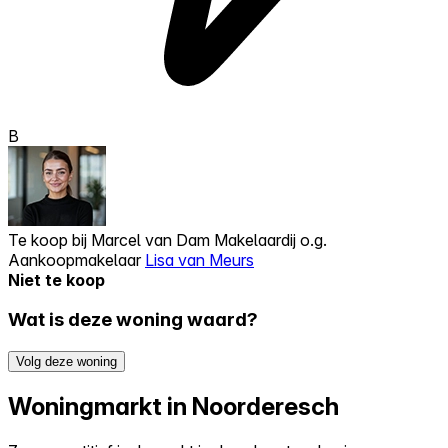
B
Te koop bij
Marcel van Dam Makelaardij o.g.
Aankoopmakelaar
Lisa van Meurs
Niet te koop
Wat is deze woning waard?
Volg deze woning
Woningmarkt in Noorderesch