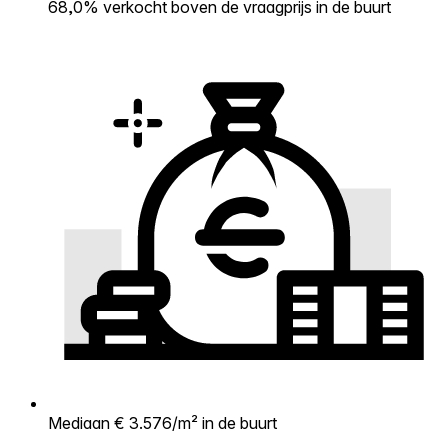
68,0% verkocht boven de vraagprijs in de buurt
Mediaan € 3.576/m² in de buurt