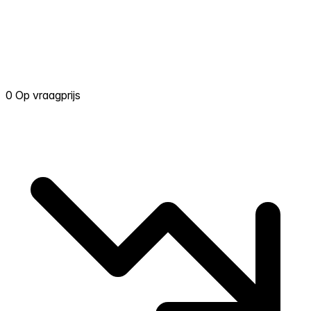
0 Op vraagprijs