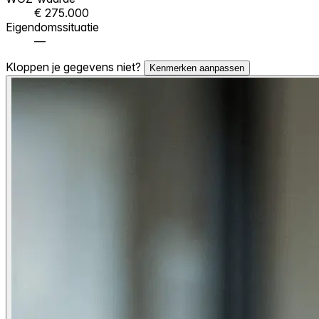
€ 275.000
Eigendomssituatie
—
Kloppen je gegevens niet?
Kenmerken aanpassen