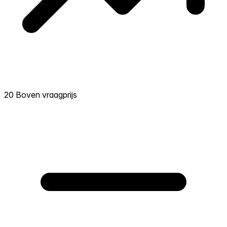
20 Boven vraagprijs