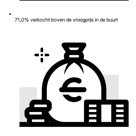
71,0% verkocht boven de vraagprijs in de buurt