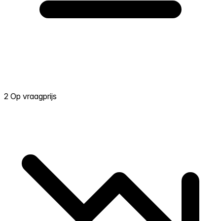
2 Op vraagprijs