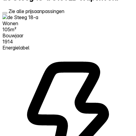
Zie alle prijsaanpassingen
Wonen
105m²
Bouwjaar
1914
Energielabel