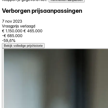
Verborgen prijsaanpassingen
7 nov 2023
Vraagprijs verlaagd
€ 1.150.000
€ 465.000
-€ 685.000
-59,6%
Bekijk volledige prijshistorie