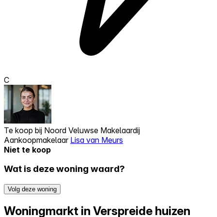
C
Te koop bij
Noord Veluwse Makelaardij
Aankoopmakelaar
Lisa van Meurs
Niet te koop
Wat is deze woning waard?
Volg deze woning
Woningmarkt in Verspreide huizen