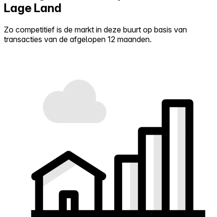
Lage Land
Zo competitief is de markt in deze buurt op basis van
transacties van de afgelopen 12 maanden.