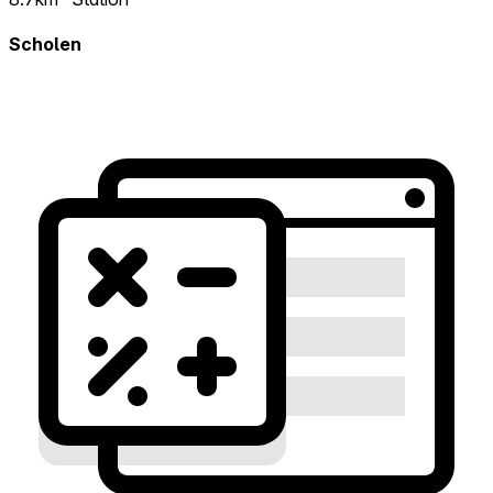
Scholen