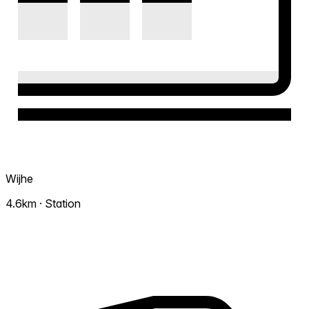
Wijhe
4.6km · Station