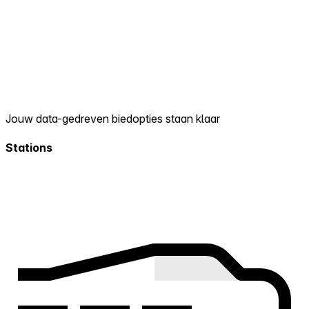
Jouw data-gedreven biedopties staan klaar
Stations