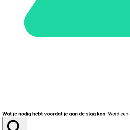
Wat je nodig hebt voordat je aan de slag kan:
Word een er