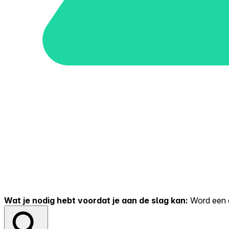
Wat je nodig hebt voordat je aan de slag kan:
Word een er