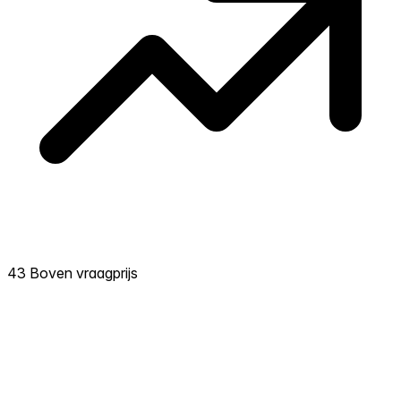
43 Boven vraagprijs