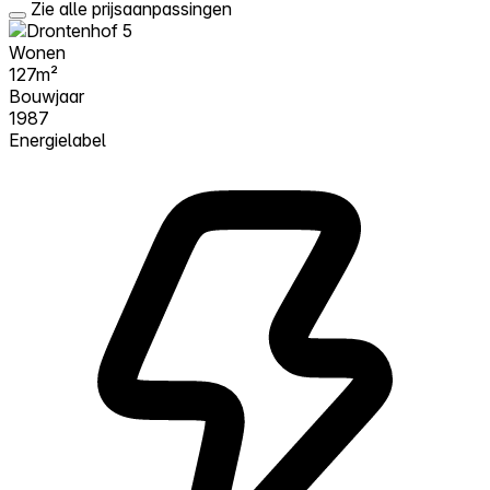
Zie alle prijsaanpassingen
Wonen
127m²
Bouwjaar
1987
Energielabel