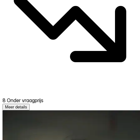
8 Onder vraagprijs
Meer details