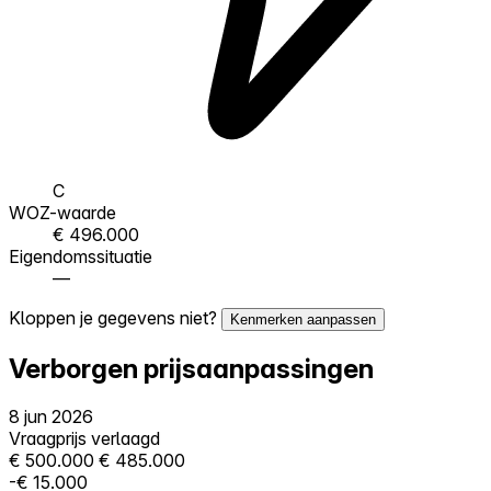
C
WOZ-waarde
€ 496.000
Eigendomssituatie
—
Kloppen je gegevens niet?
Kenmerken aanpassen
Verborgen prijsaanpassingen
8 jun 2026
Vraagprijs verlaagd
€ 500.000
€ 485.000
-€ 15.000