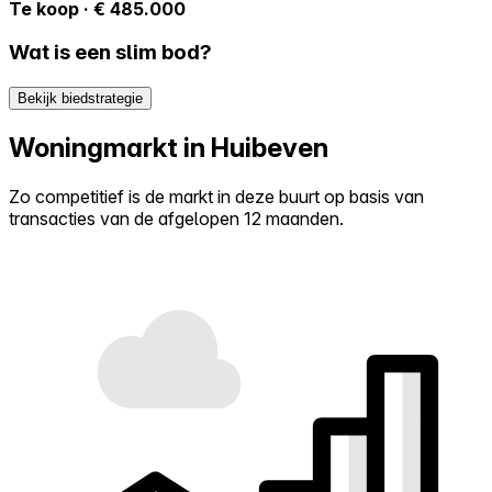
Te koop · € 485.000
Wat is een slim bod?
Bekijk biedstrategie
Woningmarkt in Huibeven
Zo competitief is de markt in deze buurt op basis van
transacties van de afgelopen 12 maanden.