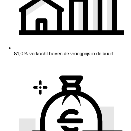
81,0% verkocht boven de vraagprijs in de buurt