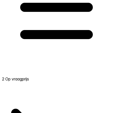
2 Op vraagprijs