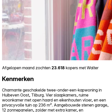
Afgelopen maand zochten
23.618
kopers met Walter
Kenmerken
Charmante geschakelde twee-onder-een-kapwoning in
Huibeven Oost, Tilburg. Vier slaapkamers, ruime
woonkamer met open haard en eikenhouten vloer, en een
privacyvolle tuin op 236 m². Aangebouwde stenen garage,
12 zonnepanelen, zolder met extra kamer, en