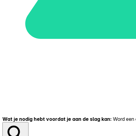
Wat je nodig hebt voordat je aan de slag kan:
Word een er