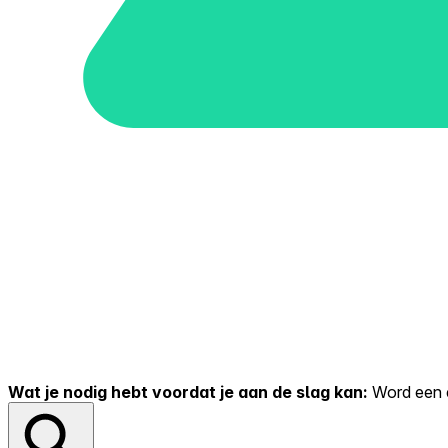
Wat je nodig hebt voordat je aan de slag kan:
Word een er