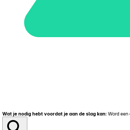
Wat je nodig hebt voordat je aan de slag kan:
Word een er