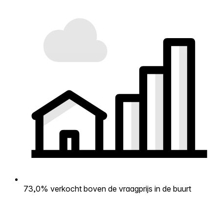
73,0% verkocht boven de vraagprijs in de buurt