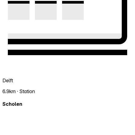
Delft
6.9km · Station
Scholen