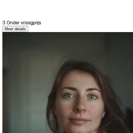
3 Onder vraagprijs
Meer details