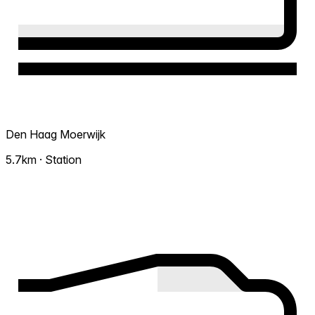
Den Haag Moerwijk
5.7km · Station