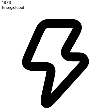
1973
Energielabel