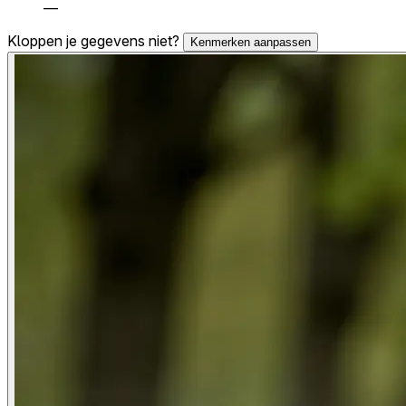
—
Kloppen je gegevens niet?
Kenmerken aanpassen