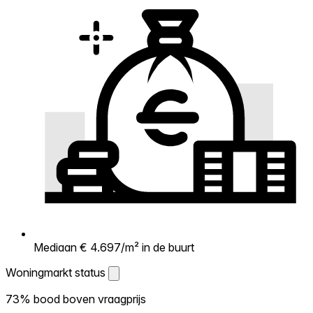
Mediaan € 4.697/m² in de buurt
Woningmarkt status
Woningmarkt status
73% bood boven vraagprijs