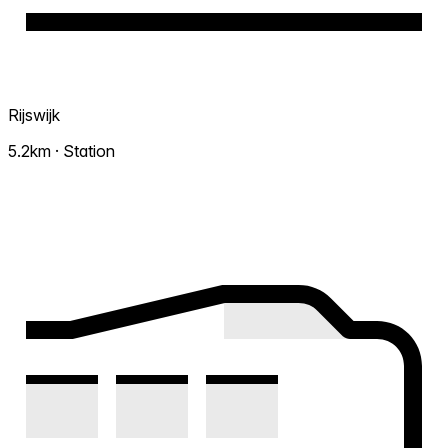
Rijswijk
5.2km · Station