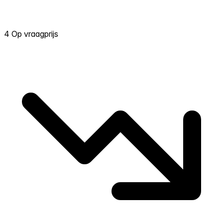
4 Op vraagprijs