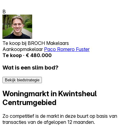
B
Te koop bij
BROCH Makelaars
Aankoopmakelaar
Paco Romero Fuster
Te koop · € 480.000
Wat is een slim bod?
Bekijk biedstrategie
Woningmarkt in Kwintsheul
Centrumgebied
Zo competitief is de markt in deze buurt op basis van
transacties van de afgelopen 12 maanden.