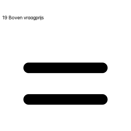
19 Boven vraagprijs