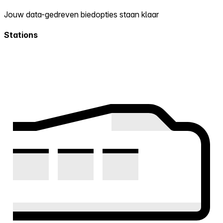
Jouw data-gedreven biedopties staan klaar
Stations