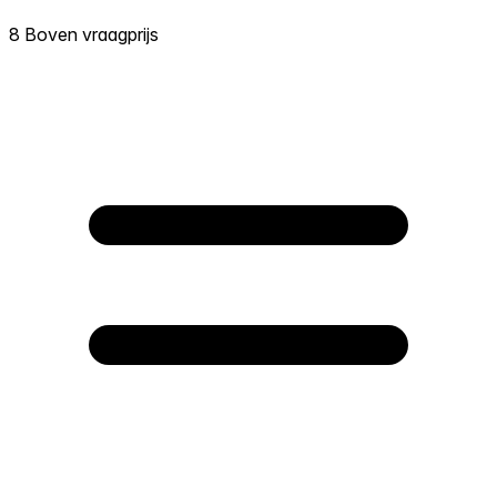
8 Boven vraagprijs