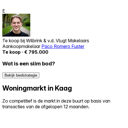
E
Te koop bij
Wilbrink & v.d. Vlugt Makelaars
Aankoopmakelaar
Paco Romero Fuster
Te koop · € 795.000
Wat is een slim bod?
Bekijk biedstrategie
Woningmarkt in Kaag
Zo competitief is de markt in deze buurt op basis van
transacties van de afgelopen 12 maanden.