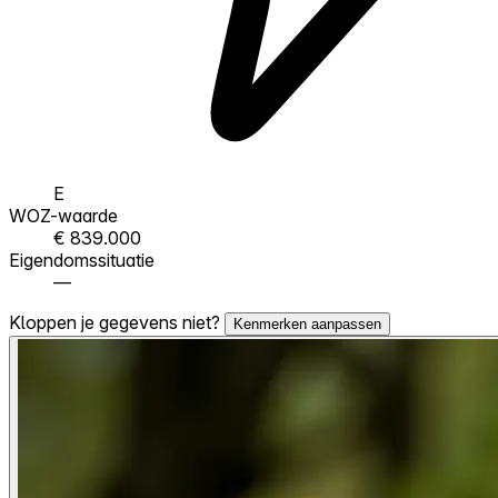
E
WOZ-waarde
€ 839.000
Eigendomssituatie
—
Kloppen je gegevens niet?
Kenmerken aanpassen