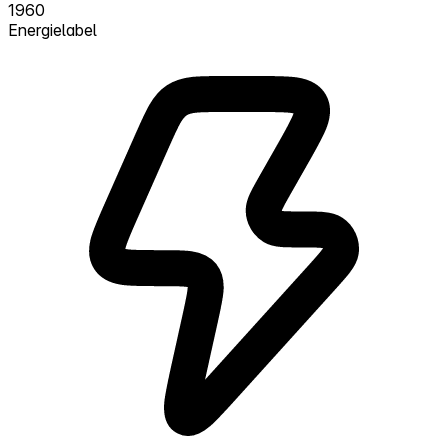
1960
Energielabel