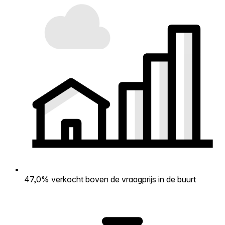
47,0% verkocht boven de vraagprijs in de buurt