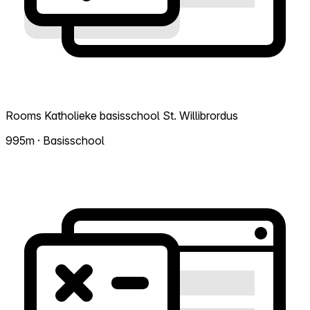
Rooms Katholieke basisschool St. Willibrordus
995m · Basisschool