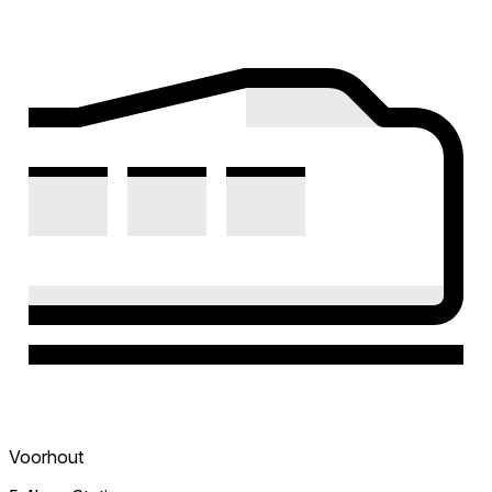
Voorhout