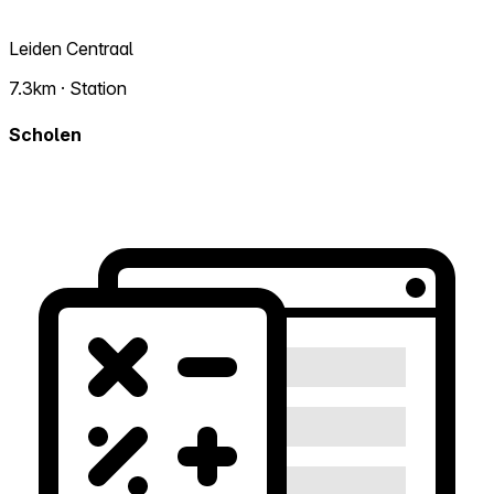
Leiden Centraal
7.3km · Station
Scholen