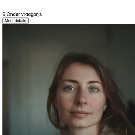
9 Onder vraagprijs
Meer details