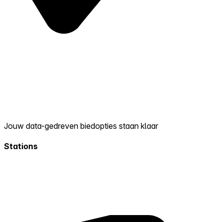
Jouw data-gedreven biedopties staan klaar
Stations