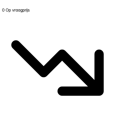
0 Op vraagprijs