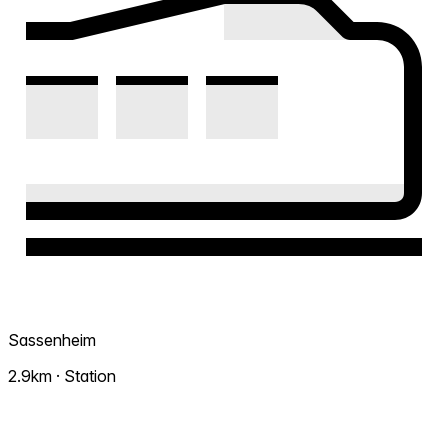
Sassenheim
2.9km · Station