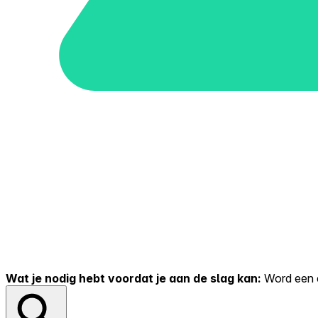
Wat je nodig hebt voordat je aan de slag kan:
Word een er