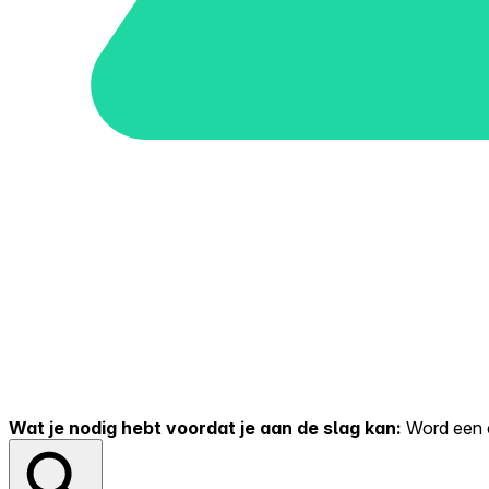
Wat je nodig hebt voordat je aan de slag kan:
Word een er