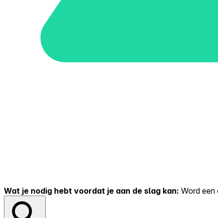
Wat je nodig hebt voordat je aan de slag kan:
Word een er