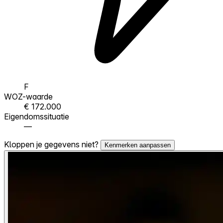
F
WOZ-waarde
€ 172.000
Eigendomssituatie
—
Kloppen je gegevens niet?
Kenmerken aanpassen