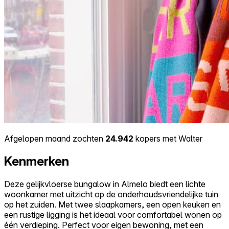
Afgelopen maand zochten
24.942
kopers met Walter
Kenmerken
Deze gelijkvloerse bungalow in Almelo biedt een lichte
woonkamer met uitzicht op de onderhoudsvriendelijke tuin
op het zuiden. Met twee slaapkamers, een open keuken en
een rustige ligging is het ideaal voor comfortabel wonen op
één verdieping. Perfect voor eigen bewoning, met een