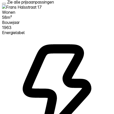
Zie alle prijsaanpassingen
Wonen
58m²
Bouwjaar
1963
Energielabel