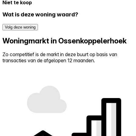
Niet te koop
Wat is deze woning waard?
Volg deze woning
Woningmarkt in Ossenkoppelerhoek
Zo competitief is de markt in deze buurt op basis van
transacties van de afgelopen 12 maanden.