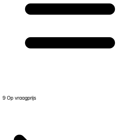
9 Op vraagprijs