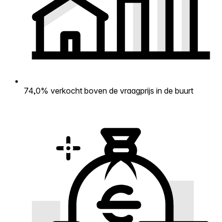
74,0% verkocht boven de vraagprijs in de buurt