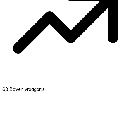
63 Boven vraagprijs