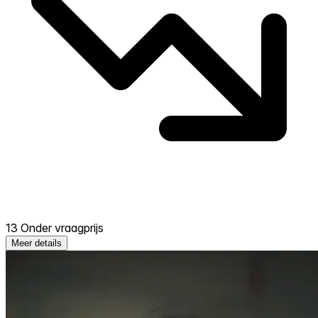
13 Onder vraagprijs
Meer details