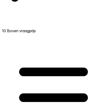
10 Boven vraagprijs