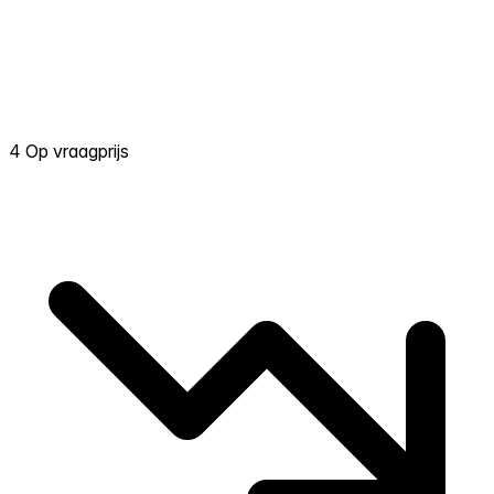
4 Op vraagprijs