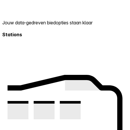
Jouw data-gedreven biedopties staan klaar
Stations