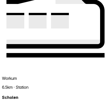
Workum
6.5km · Station
Scholen