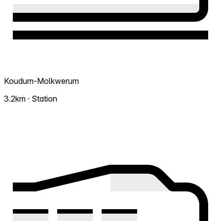
Koudum-Molkwerum
3.2km · Station