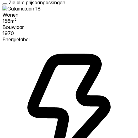
Zie alle prijsaanpassingen
Wonen
156m²
Bouwjaar
1970
Energielabel