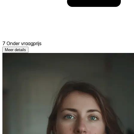
7 Onder vraagprijs
Meer details