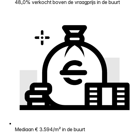
48,0% verkocht boven de vraagprijs in de buurt
Mediaan € 3.594/m² in de buurt