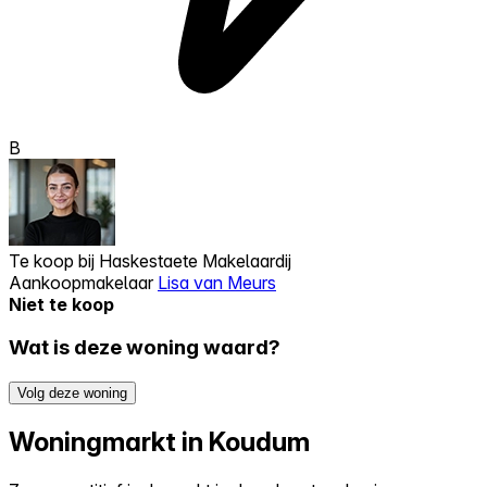
B
Te koop bij
Haskestaete Makelaardij
Aankoopmakelaar
Lisa van Meurs
Niet te koop
Wat is deze woning waard?
Volg deze woning
Woningmarkt in Koudum