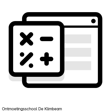
Ontmoetingsschool De Klimbeam