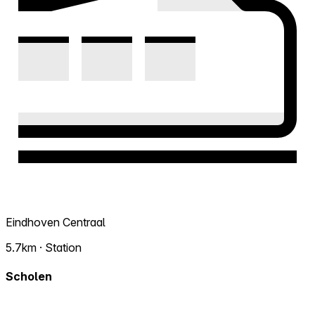
Eindhoven Centraal
5.7km · Station
Scholen