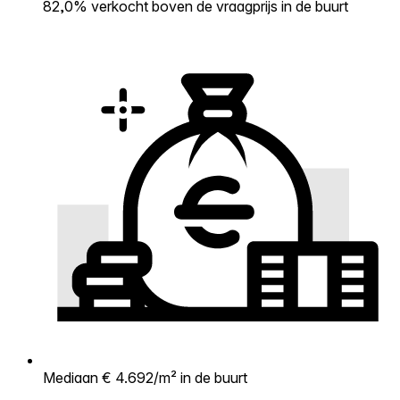
82,0% verkocht boven de vraagprijs in de buurt
Mediaan € 4.692/m² in de buurt