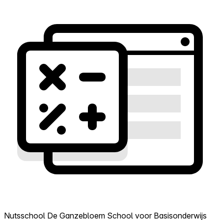
Nutsschool De Ganzebloem School voor Basisonderwijs