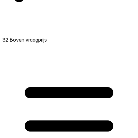
32 Boven vraagprijs