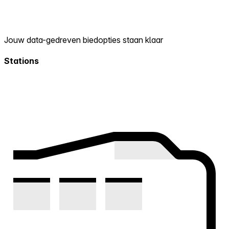
Jouw data-gedreven biedopties staan klaar
Stations