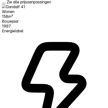
Zie alle prijsaanpassingen
Wonen
158m²
Bouwjaar
1997
Energielabel