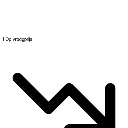
1 Op vraagprijs