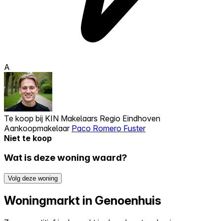
A
Te koop bij
KIN Makelaars Regio Eindhoven
Aankoopmakelaar
Paco Romero Fuster
Niet te koop
Wat is deze woning waard?
Volg deze woning
Woningmarkt in Genoenhuis