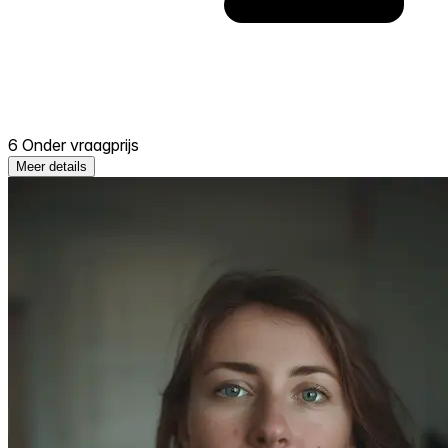
6 Onder vraagprijs
Meer details