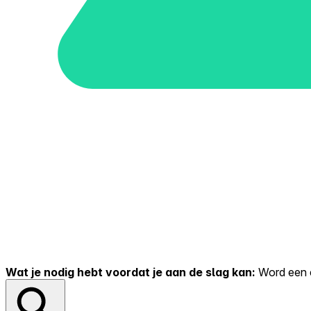
Wat je nodig hebt voordat je aan de slag kan:
Word een er