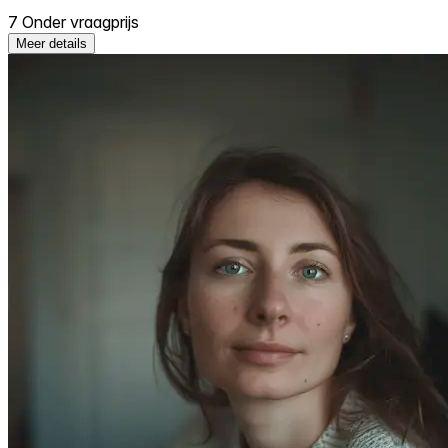
7 Onder vraagprijs
Meer details