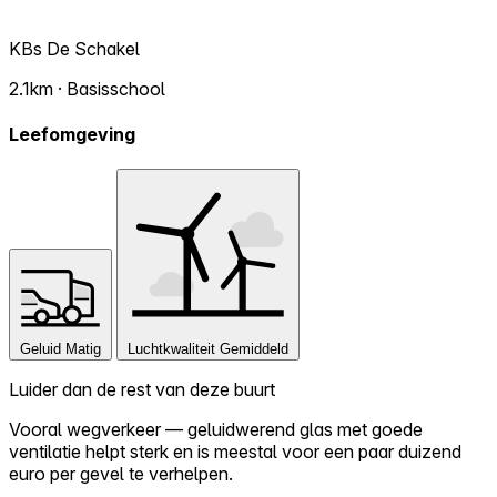
KBs De Schakel
2.1km · Basisschool
Leefomgeving
Geluid
Matig
Luchtkwaliteit
Gemiddeld
Luider dan de rest van deze buurt
Vooral wegverkeer — geluidwerend glas met goede
ventilatie helpt sterk en is meestal voor een paar duizend
euro per gevel te verhelpen.