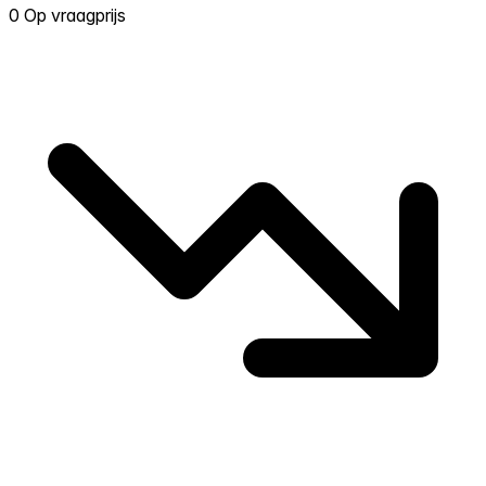
0 Op vraagprijs