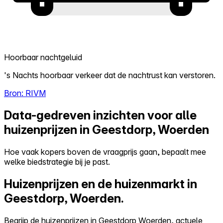
Hoorbaar nachtgeluid
's Nachts hoorbaar verkeer dat de nachtrust kan verstoren.
Bron: RIVM
Data-gedreven inzichten voor alle
huizenprijzen in Geestdorp, Woerden
Hoe vaak kopers boven de vraagprijs gaan, bepaalt mee
welke biedstrategie bij je past.
Huizenprijzen en de huizenmarkt in
Geestdorp, Woerden.
Begrijp de huizenprijzen in Geestdorp Woerden, actuele