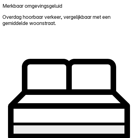
Merkbaar omgevingsgeluid
Overdag hoorbaar verkeer, vergelijkbaar met een
gemiddelde woonstraat.