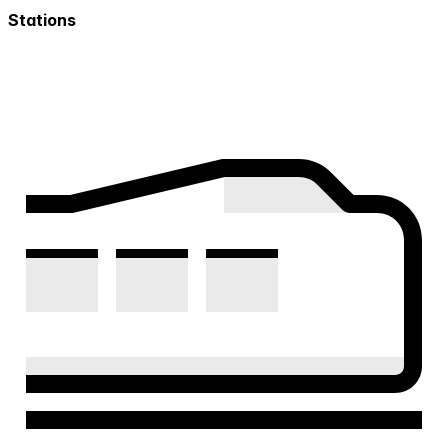
Stations