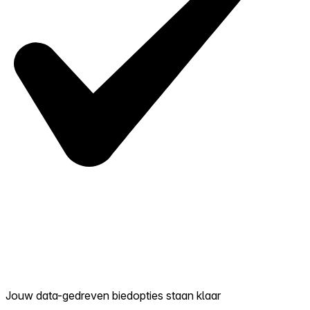
Jouw data-gedreven biedopties staan klaar