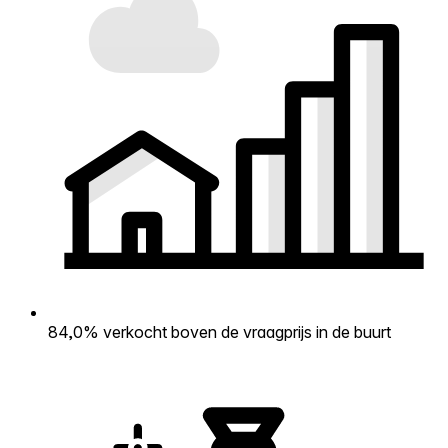
84,0% verkocht boven de vraagprijs in de buurt