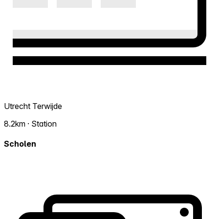
Utrecht Terwijde
8.2km · Station
Scholen