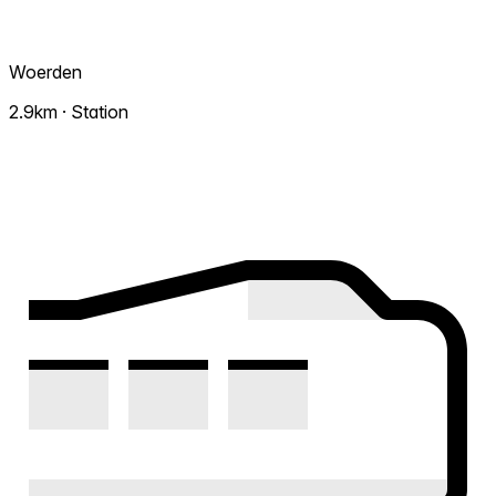
Woerden
2.9km · Station