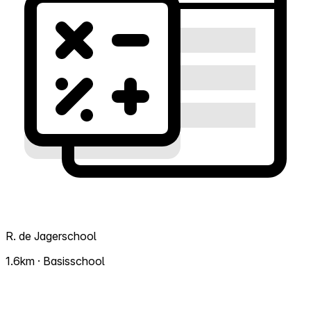
R. de Jagerschool
1.6km · Basisschool