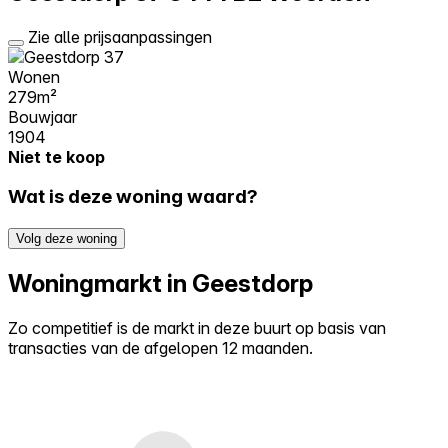
Zie alle prijsaanpassingen
Wonen
279m²
Bouwjaar
1904
Niet te koop
Wat is deze woning waard?
Volg deze woning
Woningmarkt in Geestdorp
Zo competitief is de markt in deze buurt op basis van
transacties van de afgelopen 12 maanden.