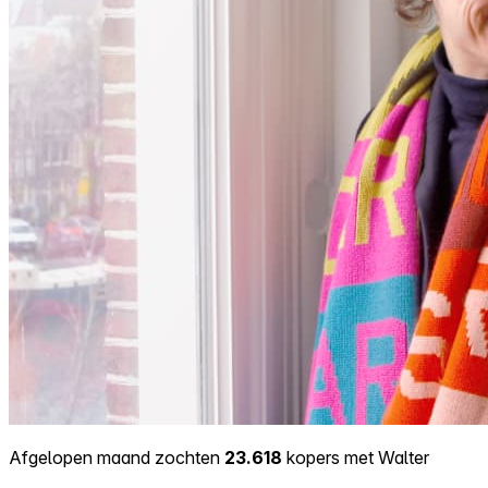
Afgelopen maand zochten
23.618
kopers met Walter