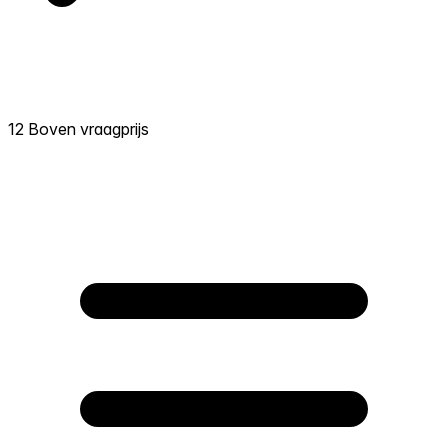
12 Boven vraagprijs