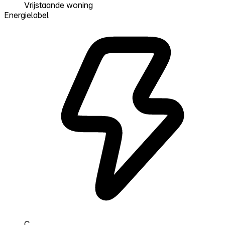
Vrijstaande woning
Energielabel
C