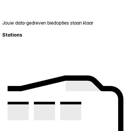
Jouw data-gedreven biedopties staan klaar
Stations