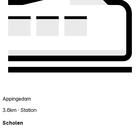
Appingedam
3.6km · Station
Scholen