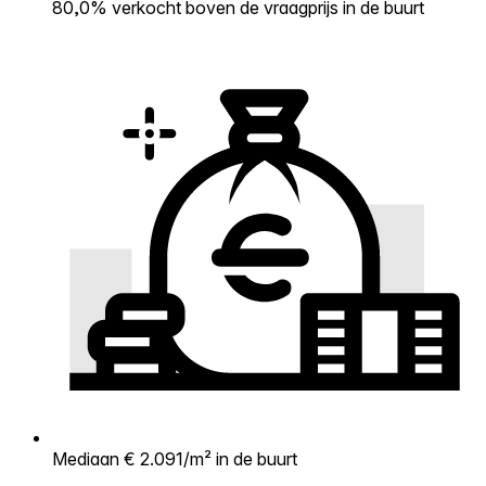
80,0% verkocht boven de vraagprijs in de buurt
Mediaan € 2.091/m² in de buurt