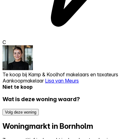
C
Te koop bij
Kamp & Koolhof makelaars en taxateurs
Aankoopmakelaar
Lisa van Meurs
Niet te koop
Wat is deze woning waard?
Volg deze woning
Woningmarkt in Bornholm