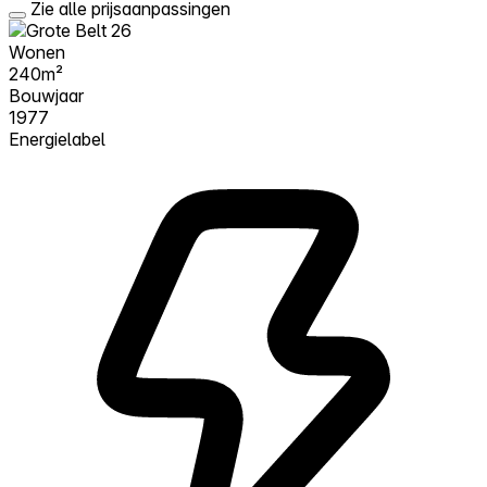
Zie alle prijsaanpassingen
Wonen
240m²
Bouwjaar
1977
Energielabel