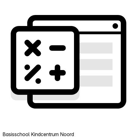
Basisschool Kindcentrum Noord