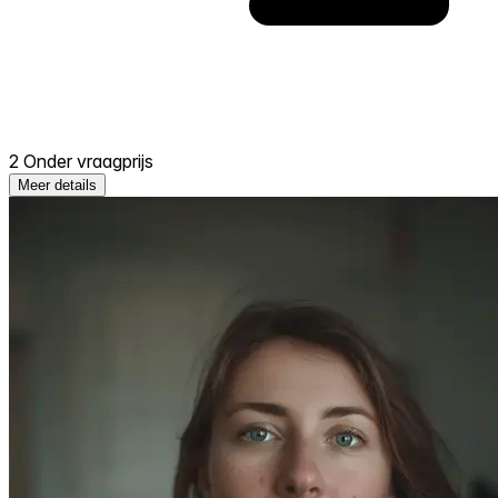
2 Onder vraagprijs
Meer details