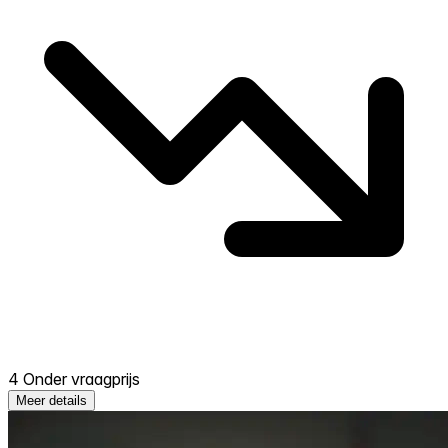
4 Onder vraagprijs
Meer details