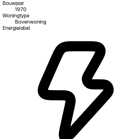
Bouwjaar
1970
Woningtype
Bovenwoning
Energielabel