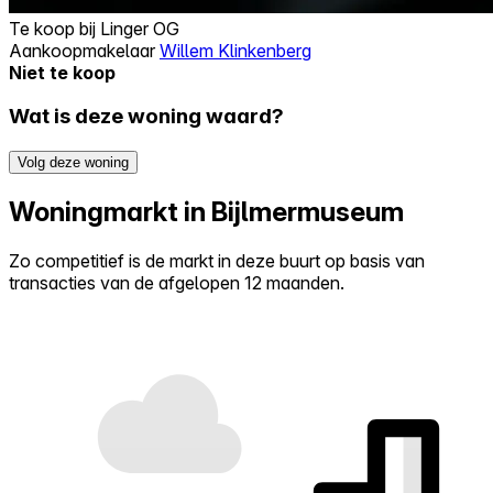
Te koop bij
Linger OG
Aankoopmakelaar
Willem Klinkenberg
Niet te koop
Wat is deze woning waard?
Volg deze woning
Woningmarkt in Bijlmermuseum
Zo competitief is de markt in deze buurt op basis van
transacties van de afgelopen 12 maanden.