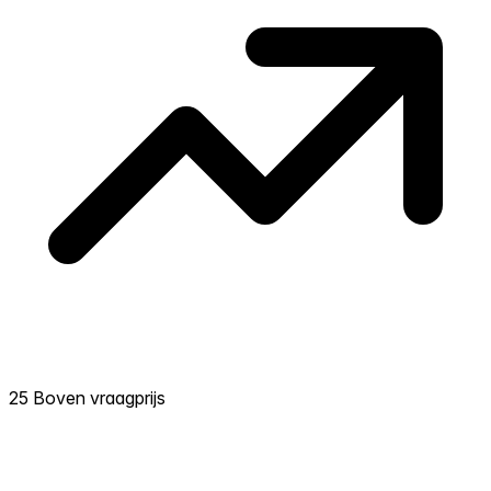
25 Boven vraagprijs