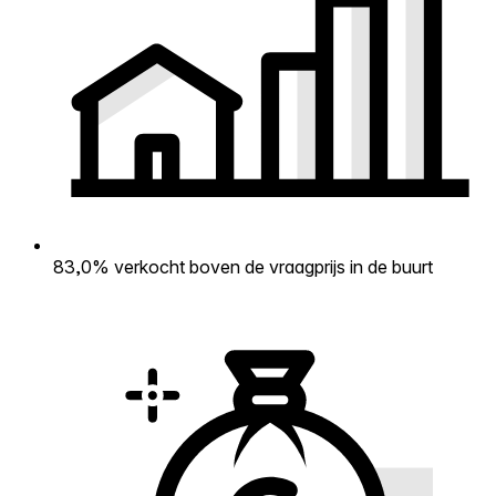
83,0% verkocht boven de vraagprijs in de buurt