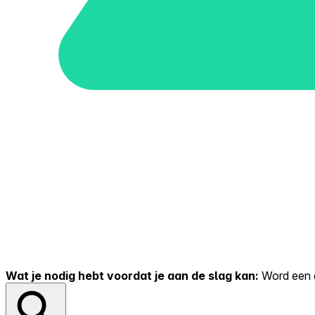
Wat je nodig hebt voordat je aan de slag kan:
Word een er