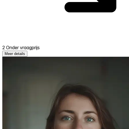
2 Onder vraagprijs
Meer details