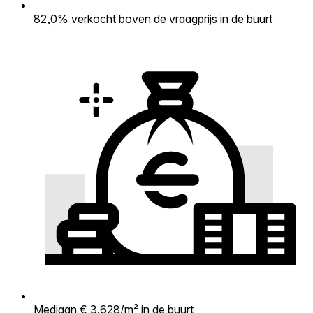
82,0% verkocht boven de vraagprijs in de buurt
Mediaan € 3.628/m² in de buurt