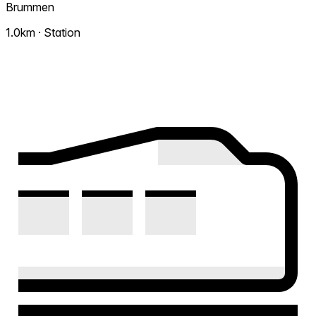
Brummen
1.0km · Station