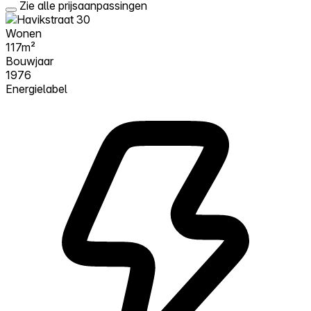
Zie alle prijsaanpassingen
Wonen
117m²
Bouwjaar
1976
Energielabel