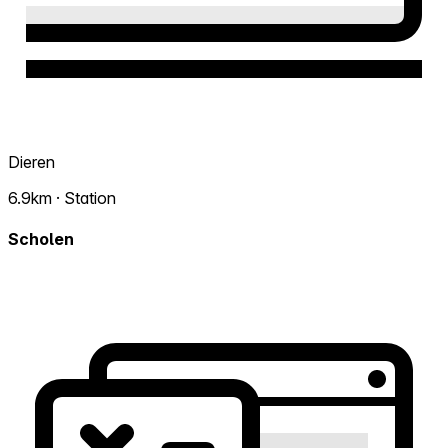
Dieren
6.9km · Station
Scholen