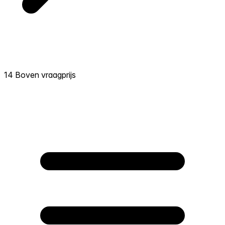
14 Boven vraagprijs