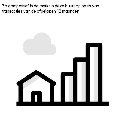
Zo competitief is de markt in deze buurt op basis van
transacties van de afgelopen 12 maanden.