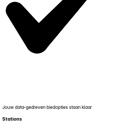
Jouw data-gedreven biedopties staan klaar
Stations