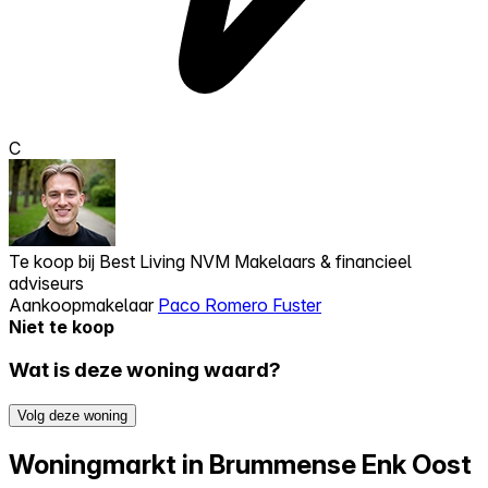
C
Te koop bij
Best Living NVM Makelaars & financieel
adviseurs
Aankoopmakelaar
Paco Romero Fuster
Niet te koop
Wat is deze woning waard?
Volg deze woning
Woningmarkt in Brummense Enk Oost