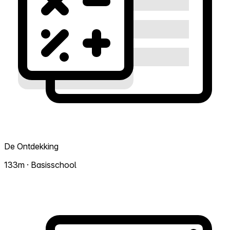
De Ontdekking
133m · Basisschool