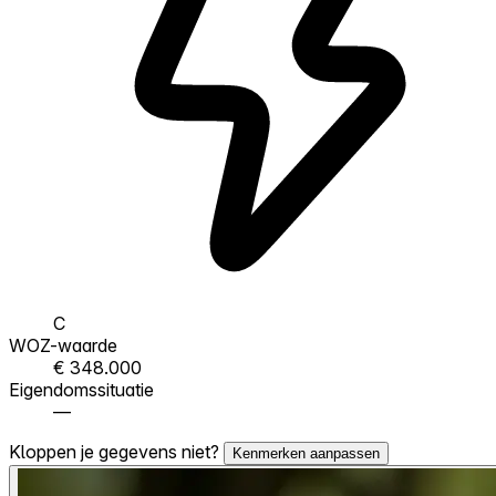
C
WOZ-waarde
€ 348.000
Eigendomssituatie
—
Kloppen je gegevens niet?
Kenmerken aanpassen