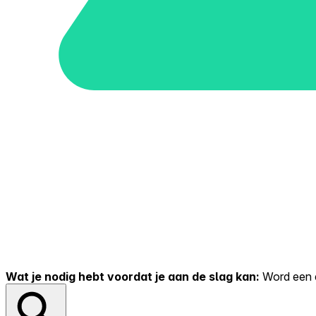
Wat je nodig hebt voordat je aan de slag kan:
Word een er