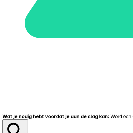
Wat je nodig hebt voordat je aan de slag kan:
Word een er