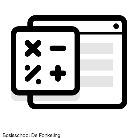
Basisschool De Fonkeling