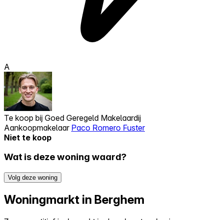
A
Te koop bij
Goed Geregeld Makelaardij
Aankoopmakelaar
Paco Romero Fuster
Niet te koop
Wat is deze woning waard?
Volg deze woning
Woningmarkt in Berghem