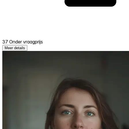
37 Onder vraagprijs
Meer details