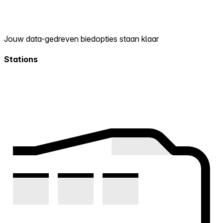
Jouw data-gedreven biedopties staan klaar
Stations