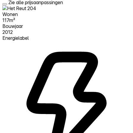
Zie alle prijsaanpassingen
Wonen
117m²
Bouwjaar
2012
Energielabel