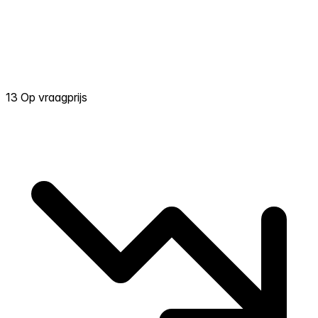
13 Op vraagprijs