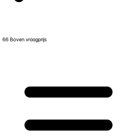
66 Boven vraagprijs