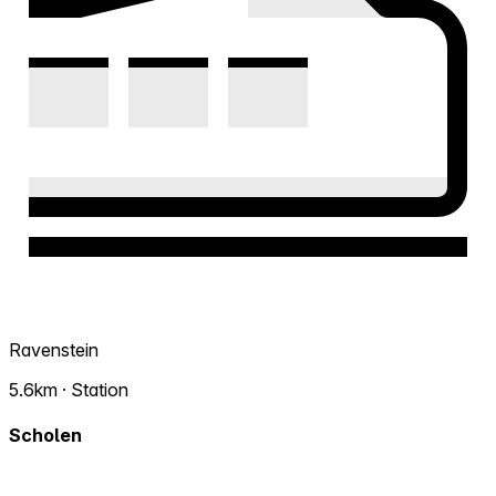
Ravenstein
5.6km · Station
Scholen