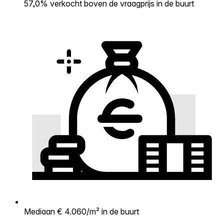
57,0% verkocht boven de vraagprijs in de buurt
Mediaan € 4.060/m² in de buurt