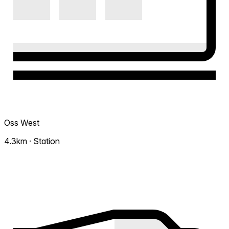
Oss West
4.3km · Station