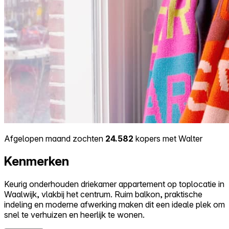
Afgelopen maand zochten
24.582
kopers met Walter
Kenmerken
Keurig onderhouden driekamer appartement op toplocatie in
Waalwijk, vlakbij het centrum. Ruim balkon, praktische
indeling en moderne afwerking maken dit een ideale plek om
snel te verhuizen en heerlijk te wonen.