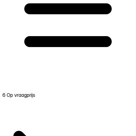
6 Op vraagprijs