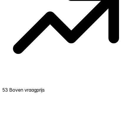
53 Boven vraagprijs