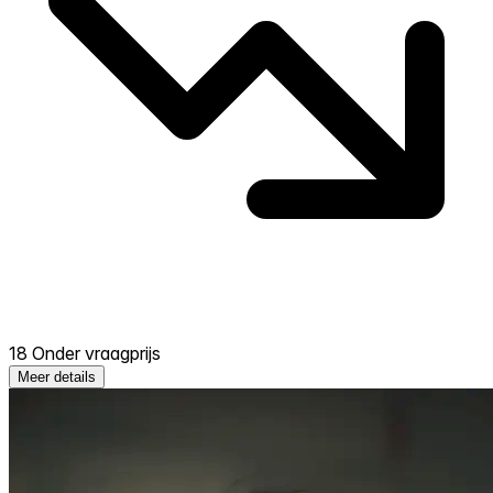
18 Onder vraagprijs
Meer details