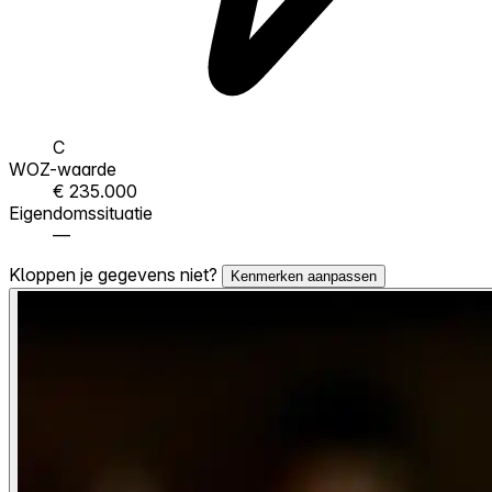
C
WOZ-waarde
€ 235.000
Eigendomssituatie
—
Kloppen je gegevens niet?
Kenmerken aanpassen