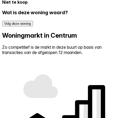
Niet te koop
Wat is deze woning waard?
Volg deze woning
Woningmarkt in Centrum
Zo competitief is de markt in deze buurt op basis van
transacties van de afgelopen 12 maanden.