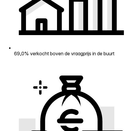
69,0% verkocht boven de vraagprijs in de buurt