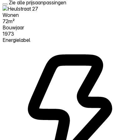
Zie alle prijsaanpassingen
Wonen
72m²
Bouwjaar
1973
Energielabel