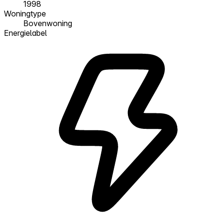
1998
Woningtype
Bovenwoning
Energielabel