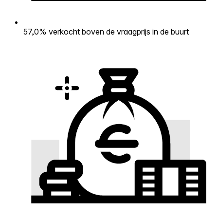
57,0% verkocht boven de vraagprijs in de buurt