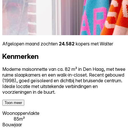
Afgelopen maand zochten
24.582
kopers met Walter
Kenmerken
Moderne maisonnette van ca. 82 m² in Den Haag, met twee
ruime slaapkamers en een walk-in-closet. Recent gebouwd
(1998), goed geïsoleerd en dichtbij het bruisende centrum.
Ideale locatie met uitstekende verbindingen en
voorzieningen in de buurt.
Toon meer
Woonoppervlakte
85m²
Bouwjaar