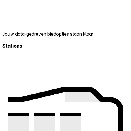
Jouw data-gedreven biedopties staan klaar
Stations