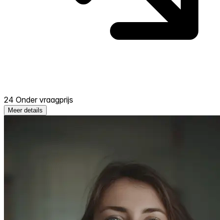
24 Onder vraagprijs
Meer details