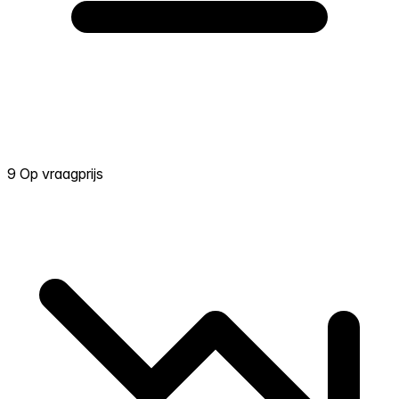
9 Op vraagprijs