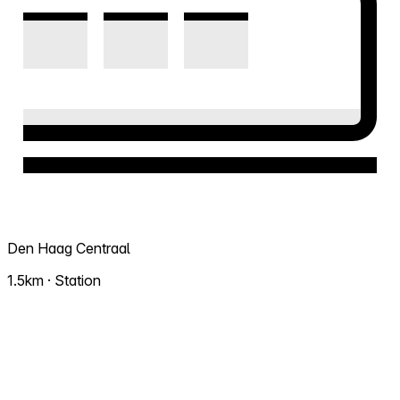
Den Haag Centraal
1.5km · Station