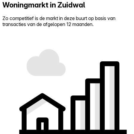
Woningmarkt in Zuidwal
Zo competitief is de markt in deze buurt op basis van
transacties van de afgelopen 12 maanden.