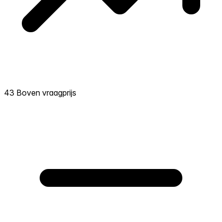
43 Boven vraagprijs