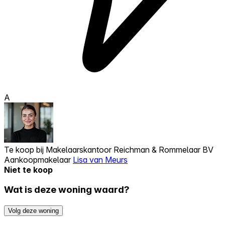
A
Te koop bij
Makelaarskantoor Reichman & Rommelaar BV
Aankoopmakelaar
Lisa van Meurs
Niet te koop
Wat is deze woning waard?
Volg deze woning