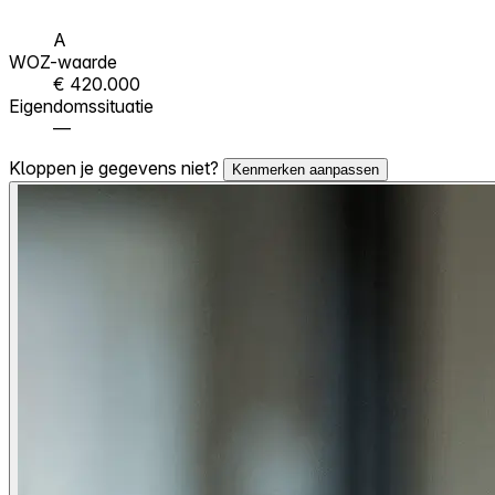
A
WOZ-waarde
€ 420.000
Eigendomssituatie
—
Kloppen je gegevens niet?
Kenmerken aanpassen