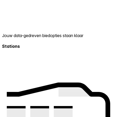
Jouw data-gedreven biedopties staan klaar
Stations