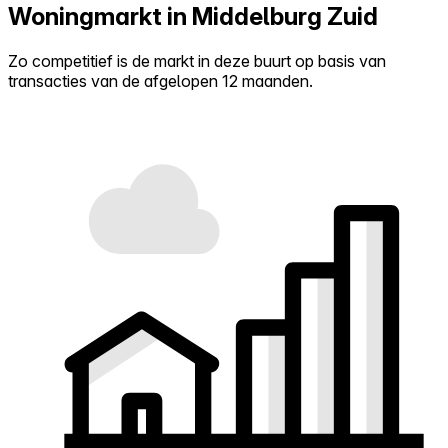
Woningmarkt in Middelburg Zuid
Zo competitief is de markt in deze buurt op basis van
transacties van de afgelopen 12 maanden.