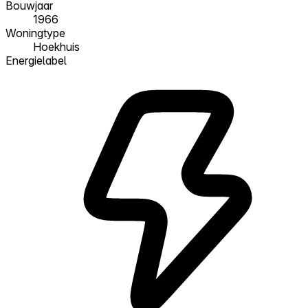
Bouwjaar
1966
Woningtype
Hoekhuis
Energielabel