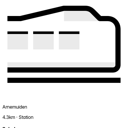
Arnemuiden
4.3km · Station