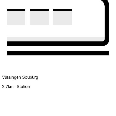
Vlissingen Souburg
2.7km · Station