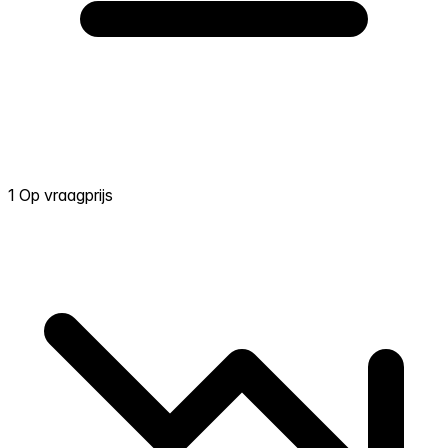
1 Op vraagprijs