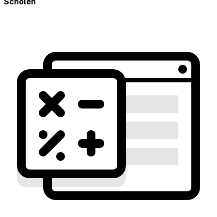
Scholen