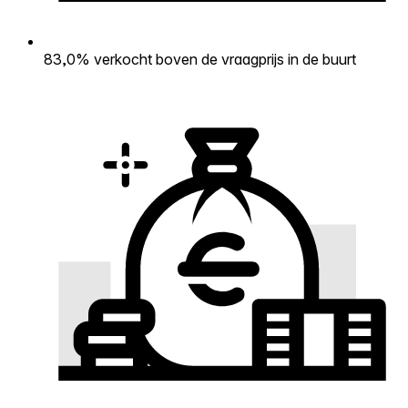
83,0% verkocht boven de vraagprijs in de buurt