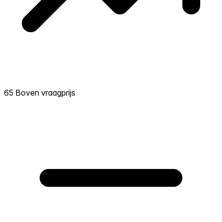
65 Boven vraagprijs