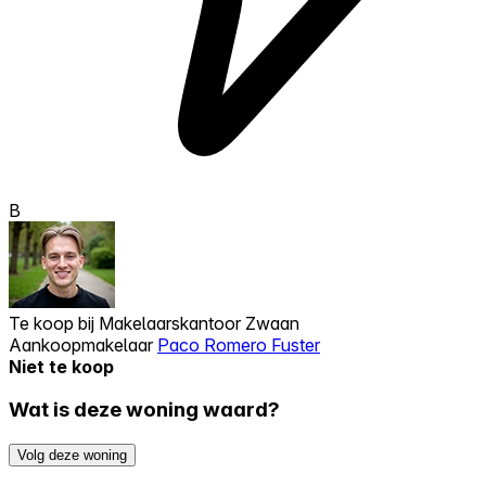
B
Te koop bij
Makelaarskantoor Zwaan
Aankoopmakelaar
Paco Romero Fuster
Niet te koop
Wat is deze woning waard?
Volg deze woning