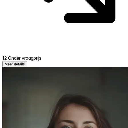
12 Onder vraagprijs
Meer details