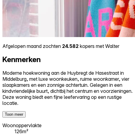
Afgelopen maand zochten
24.582
kopers met Walter
Kenmerken
Moderne hoekwoning aan de Huybregt de Hasestraat in
Middelburg, met luxe woonkeuken, ruime woonkamer, vier
slaapkamers en een zonnige achtertuin. Gelegen in een
kindvriendelijke buurt, dichtbij het centrum en voorzieningen.
Deze woning biedt een fijne leefervaring op een rustige
locatie.
Toon meer
Woonoppervlakte
126m²