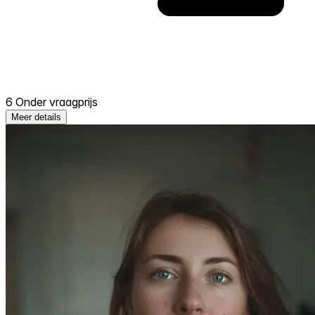
6 Onder vraagprijs
Meer details