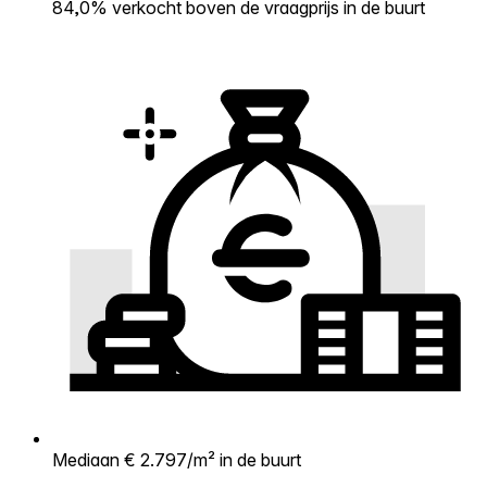
84,0% verkocht boven de vraagprijs in de buurt
Mediaan € 2.797/m² in de buurt