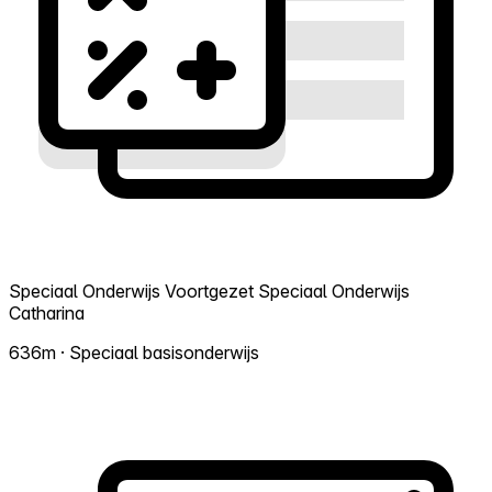
Speciaal Onderwijs Voortgezet Speciaal Onderwijs
Catharina
636m · Speciaal basisonderwijs