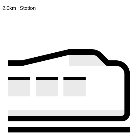
2.0km · Station