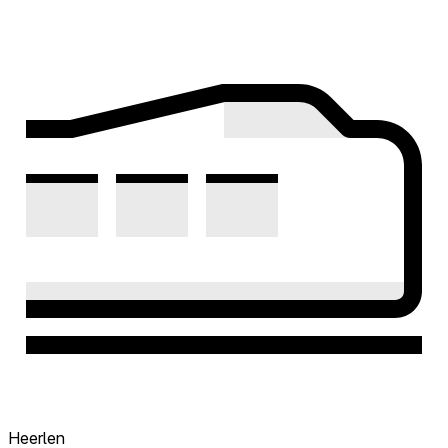
Heerlen