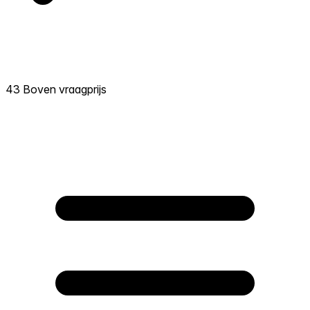
43 Boven vraagprijs