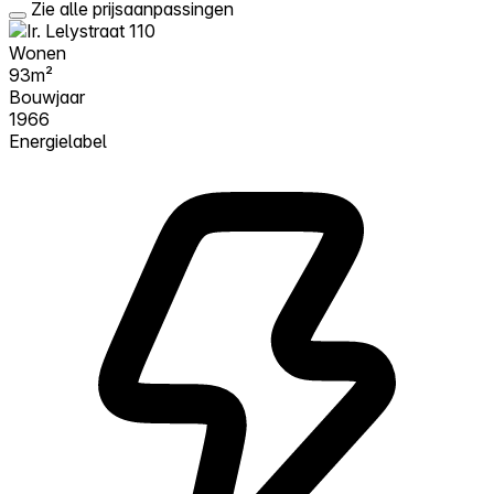
Zie alle prijsaanpassingen
Wonen
93m²
Bouwjaar
1966
Energielabel