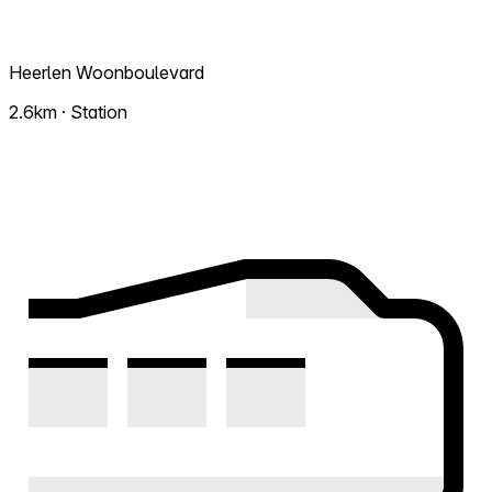
Heerlen Woonboulevard
2.6km · Station