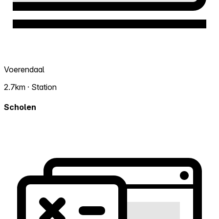
Voerendaal
2.7km · Station
Scholen