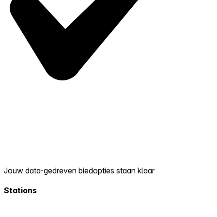
Jouw data-gedreven biedopties staan klaar
Stations