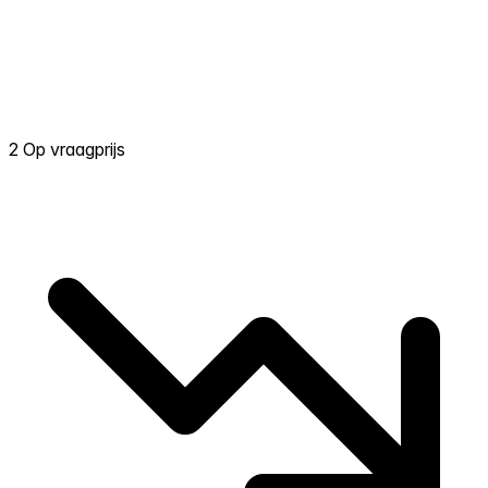
2 Op vraagprijs