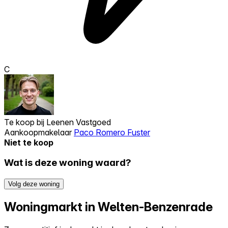
C
Te koop bij
Leenen Vastgoed
Aankoopmakelaar
Paco Romero Fuster
Niet te koop
Wat is deze woning waard?
Volg deze woning
Woningmarkt in Welten-Benzenrade