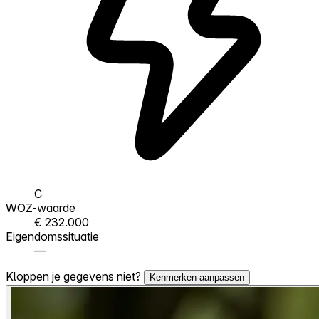
C
WOZ-waarde
€ 232.000
Eigendomssituatie
—
Kloppen je gegevens niet?
Kenmerken aanpassen