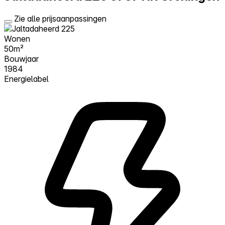
Zie alle prijsaanpassingen
Wonen
50m²
Bouwjaar
1984
Energielabel