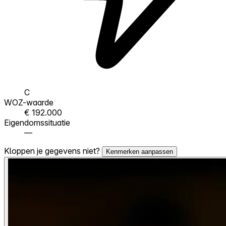
C
WOZ-waarde
€ 192.000
Eigendomssituatie
—
Kloppen je gegevens niet?
Kenmerken aanpassen