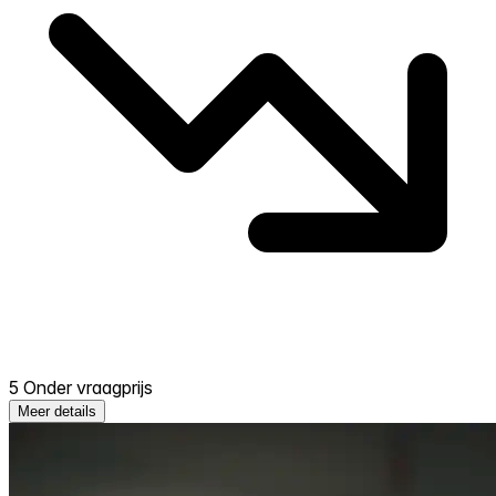
5 Onder vraagprijs
Meer details