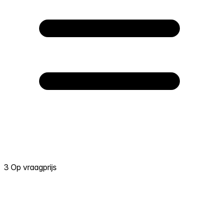
3 Op vraagprijs