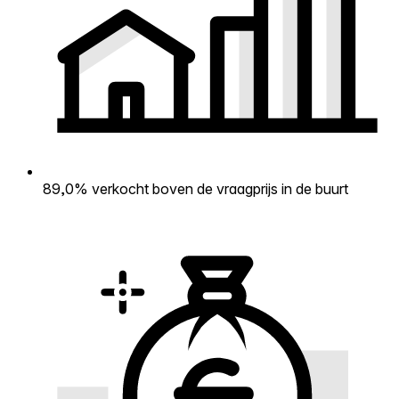
89,0% verkocht boven de vraagprijs in de buurt