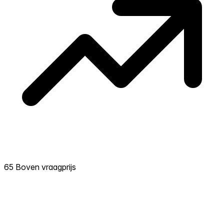
65 Boven vraagprijs