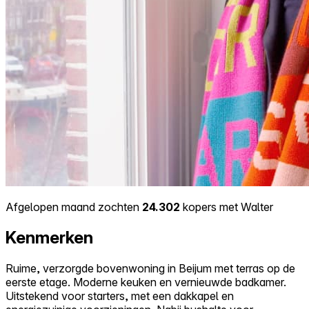
Afgelopen maand zochten
24.302
kopers met Walter
Kenmerken
Ruime, verzorgde bovenwoning in Beijum met terras op de
eerste etage. Moderne keuken en vernieuwde badkamer.
Uitstekend voor starters, met een dakkapel en