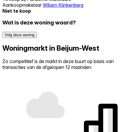
Aankoopmakelaar
Willem Klinkenberg
Niet te koop
Wat is deze woning waard?
Volg deze woning
Woningmarkt in Beijum-West
Zo competitief is de markt in deze buurt op basis van
transacties van de afgelopen 12 maanden.