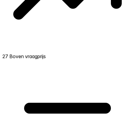
27 Boven vraagprijs