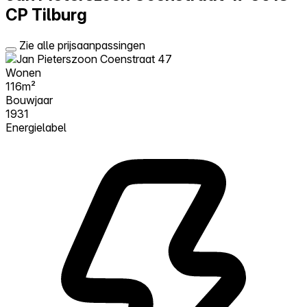
CP Tilburg
Zie alle prijsaanpassingen
Wonen
116m²
Bouwjaar
1931
Energielabel