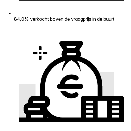
84,0% verkocht boven de vraagprijs in de buurt