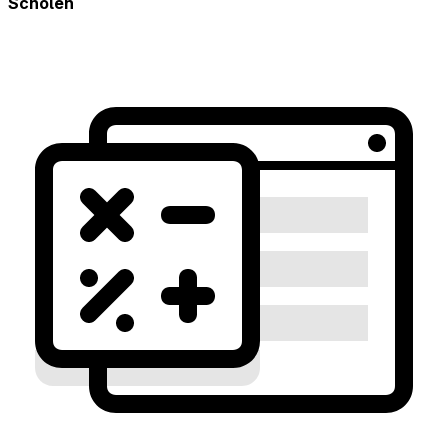
Scholen