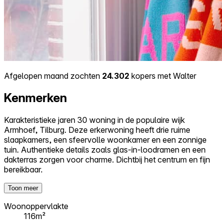
Afgelopen maand zochten
24.302
kopers met Walter
Kenmerken
Karakteristieke jaren 30 woning in de populaire wijk
Armhoef, Tilburg. Deze erkerwoning heeft drie ruime
slaapkamers, een sfeervolle woonkamer en een zonnige
tuin. Authentieke details zoals glas-in-loodramen en een
dakterras zorgen voor charme. Dichtbij het centrum en fijn
bereikbaar.
Toon meer
Woonoppervlakte
116m²