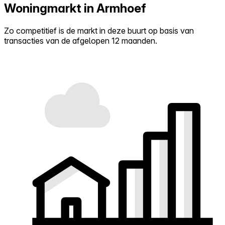
Woningmarkt in Armhoef
Zo competitief is de markt in deze buurt op basis van
transacties van de afgelopen 12 maanden.