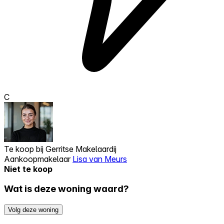
C
Te koop bij
Gerritse Makelaardij
Aankoopmakelaar
Lisa van Meurs
Niet te koop
Wat is deze woning waard?
Volg deze woning