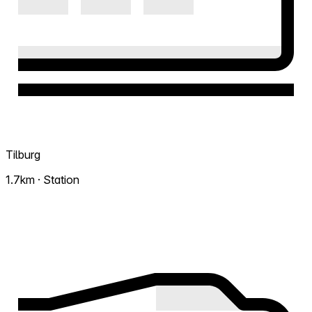
Tilburg
1.7km · Station