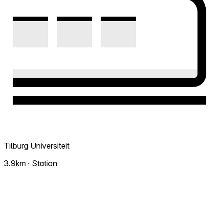
Tilburg Universiteit
3.9km · Station