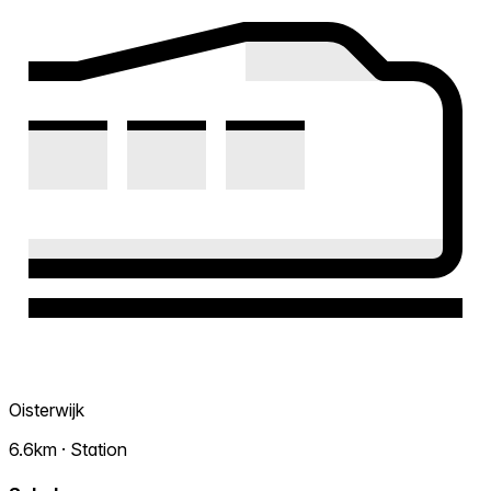
Oisterwijk
6.6km · Station