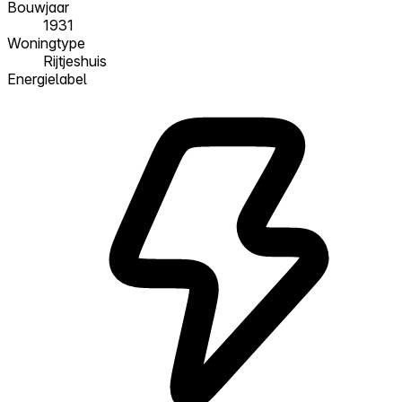
Bouwjaar
1931
Woningtype
Rijtjeshuis
Energielabel