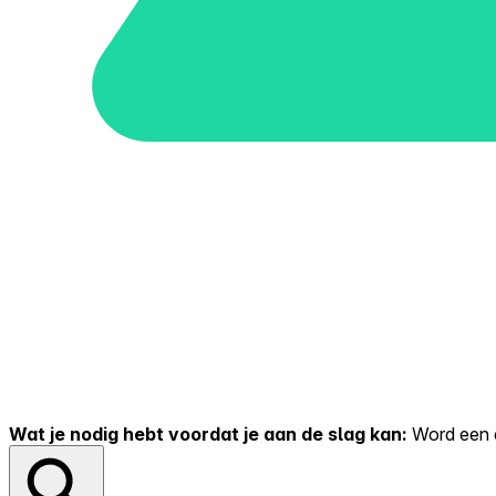
Wat je nodig hebt voordat je aan de slag kan:
Word een er