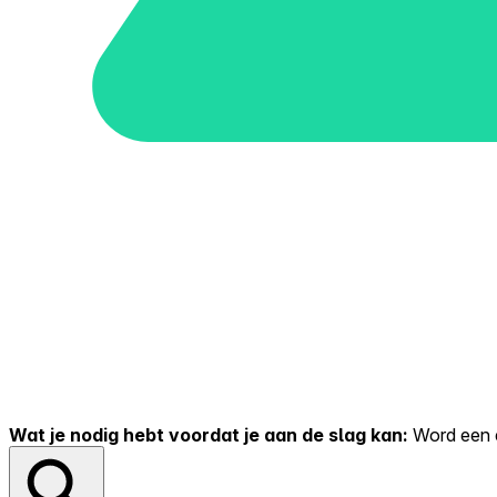
Wat je nodig hebt voordat je aan de slag kan:
Word een er