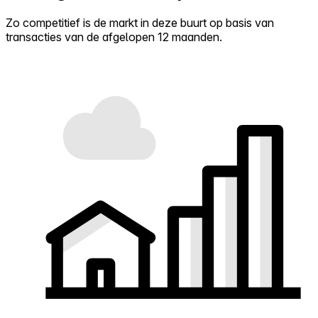
Zo competitief is de markt in deze buurt op basis van
transacties van de afgelopen 12 maanden.