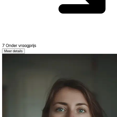
7 Onder vraagprijs
Meer details