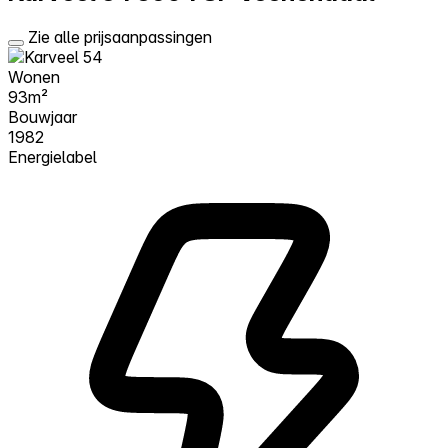
Zie alle prijsaanpassingen
Wonen
93m²
Bouwjaar
1982
Energielabel