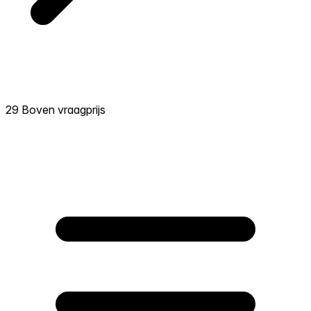
29 Boven vraagprijs