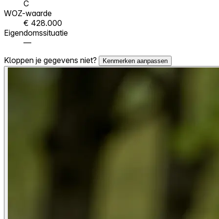
C
WOZ-waarde
€ 428.000
Eigendomssituatie
—
Kloppen je gegevens niet?
Kenmerken aanpassen