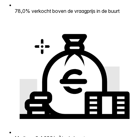
78,0% verkocht boven de vraagprijs in de buurt