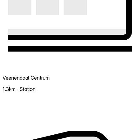
Veenendaal Centrum
1.3km · Station