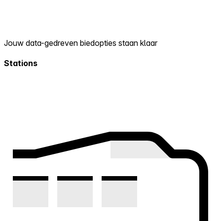
Jouw data-gedreven biedopties staan klaar
Stations