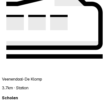
Veenendaal-De Klomp
3.7km · Station
Scholen