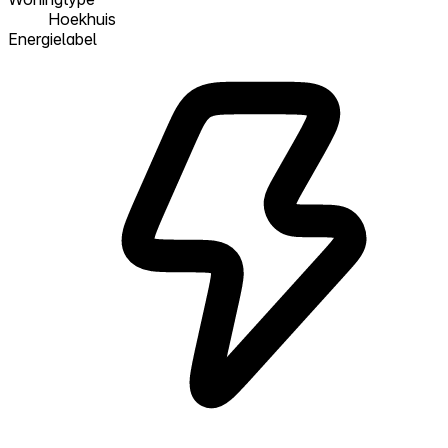
Hoekhuis
Energielabel