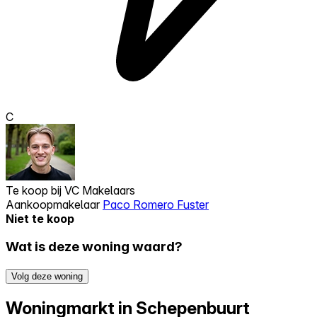
C
Te koop bij
VC Makelaars
Aankoopmakelaar
Paco Romero Fuster
Niet te koop
Wat is deze woning waard?
Volg deze woning
Woningmarkt in Schepenbuurt